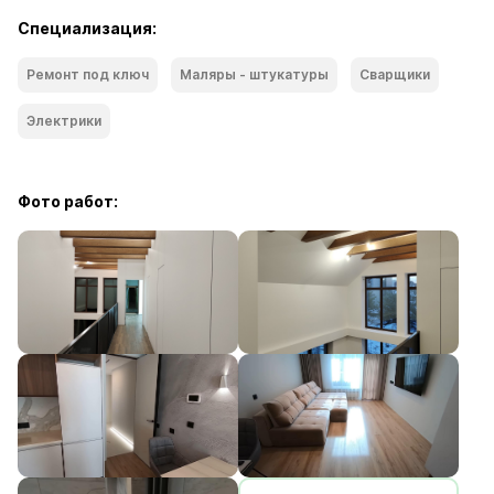
Специализация:
Ремонт под ключ
Маляры - штукатуры
Сварщики
Электрики
Фото работ: