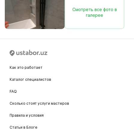
Смотреть все фото в
галерее
Как это работает
Каталог специалистов
FAQ
Сколько стоят услуги мастеров
Правила и условия
Статьи в Блоге