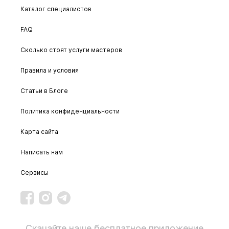
Каталог специалистов
FAQ
Сколько стоят услуги мастеров
Правила и условия
Статьи в Блоге
Политика конфиденциальности
Карта сайта
Написать нам
Сервисы
Скачайте наше бесплатное приложение