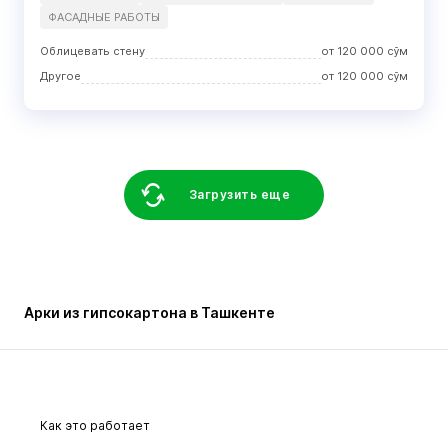
ФАСАДНЫЕ РАБОТЫ
Облицевать стену
от
120 000
сўм
Другое
от
120 000
сўм
Загрузить еще
Арки из гипсокартона в Ташкенте
Как это работает