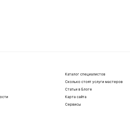
Каталог специалистов
Сколько стоят услуги мастеров
Статьи в Блоге
ости
Карта сайта
Сервисы