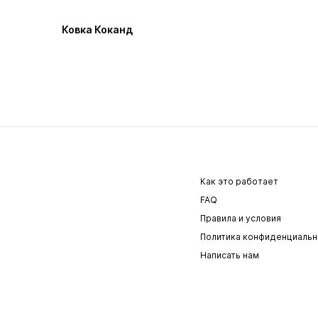
Ковка Коканд
Как это работает
FAQ
Правила и условия
Политика конфиденциальн
Написать нам