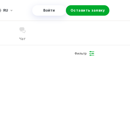
RU
Войти
Оставить заявку
Чат
Фильтр