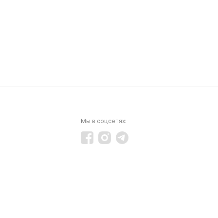
Мы в соцсетях: