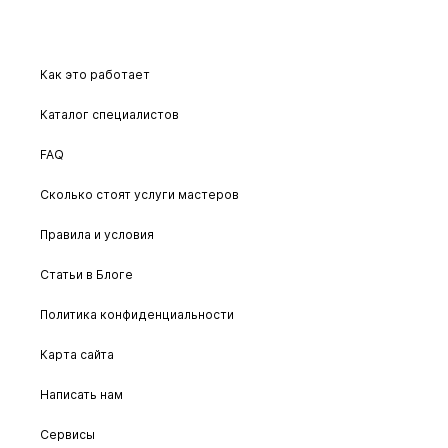
Как это работает
Каталог специалистов
FAQ
Сколько стоят услуги мастеров
Правила и условия
Статьи в Блоге
Политика конфиденциальности
Карта сайта
Написать нам
Сервисы