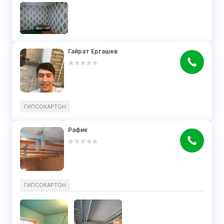
Гайрат Ергашев
ГИПСОКАРТОН
Рафик
ГИПСОКАРТОН