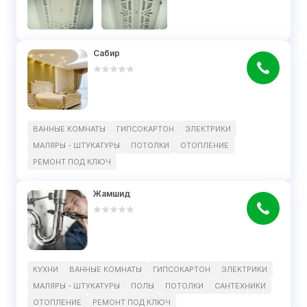
Сабир
ВАННЫЕ КОМНАТЫ
ГИПСОКАРТОН
ЭЛЕКТРИКИ
МАЛЯРЫ - ШТУКАТУРЫ
ПОТОЛКИ
ОТОПЛЕНИЕ
РЕМОНТ ПОД КЛЮЧ
Жамшид
КУХНИ
ВАННЫЕ КОМНАТЫ
ГИПСОКАРТОН
ЭЛЕКТРИКИ
МАЛЯРЫ - ШТУКАТУРЫ
ПОЛЫ
ПОТОЛКИ
САНТЕХНИКИ
ОТОПЛЕНИЕ
РЕМОНТ ПОД КЛЮЧ