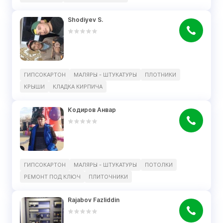
Shodiyev S.
ГИПСОКАРТОН
МАЛЯРЫ - ШТУКАТУРЫ
ПЛОТНИКИ
КРЫШИ
КЛАДКА КИРПИЧА
Кодиров Анвар
ГИПСОКАРТОН
МАЛЯРЫ - ШТУКАТУРЫ
ПОТОЛКИ
РЕМОНТ ПОД КЛЮЧ
ПЛИТОЧНИКИ
Rajabov Fazliddin