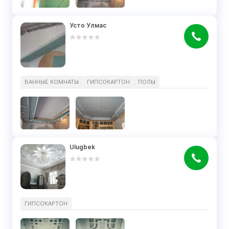
Усто Улмас
ВАННЫЕ КОМНАТЫ
ГИПСОКАРТОН
ПОЛЫ
Ulugbek
ГИПСОКАРТОН