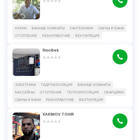
КУХНИ
ВАННЫЕ КОМНАТЫ
САНТЕХНИКИ
САУНЫ И БАНИ
ОТОПЛЕНИЕ
РАЗНОРАБОЧИЕ
ВЕНТИЛЯЦИЯ
Risolbek
ЭЛЕКТРИКИ
ГИДРОИЗОЛЯЦИЯ
ВАННЫЕ КОМНАТЫ
БАССЕЙНЫ
ОТОПЛЕНИЕ
ТЕПЛОИЗОЛЯЦИЯ
СВАРЩИКИ
САУНЫ И БАНИ
РАЗНОРАБОЧИЕ
ВЕНТИЛЯЦИЯ
XAKIMOV TOHIR