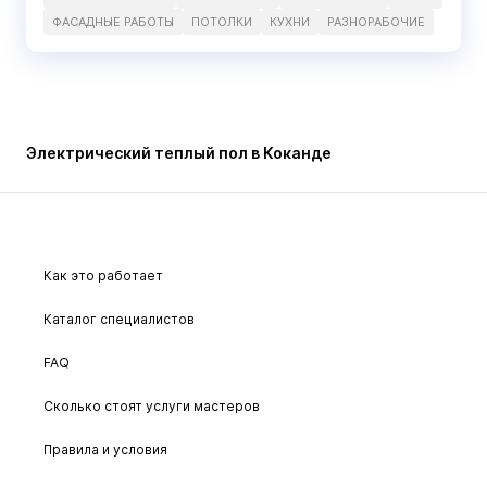
ФАСАДНЫЕ РАБОТЫ
ПОТОЛКИ
КУХНИ
РАЗНОРАБОЧИЕ
Электрический теплый пол в Коканде
Как это работает
Каталог специалистов
FAQ
Сколько стоят услуги мастеров
Правила и условия