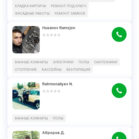
КЛАДКА КИРПИЧА
РЕМОНТ ПОД КЛЮЧ
ФАСАДНЫЕ РАБОТЫ
РЕМОНТ ЗАМКОВ
Husanov Ramzjon
ВАННЫЕ КОМНАТЫ
ЭЛЕКТРИКИ
ПОЛЫ
САНТЕХНИКИ
ОТОПЛЕНИЕ
БАССЕЙНЫ
ВЕНТИЛЯЦИЯ
Rahmonaliyev N.
ВАННЫЕ КОМНАТЫ
ПОЛЫ
Аброров Д.