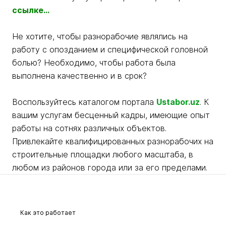
ссылке...
Не хотите, чтобы разнорабочие являлись на
работу с опозданием и специфической головной
болью? Необходимо, чтобы работа была
выполнена качественно и в срок?
Воспользуйтесь каталогом портала
Ustabor.uz
. К
вашим услугам бесценный кадры, имеющие опыт
работы на сотнях различных объектов.
Привлекайте квалифицированных разнорабочих на
строительные площадки любого масштаба, в
любом из районов города или за его пределами.
Как это работает