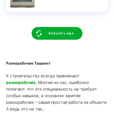
Загрузить еще
Разнорабочие Ташкент
К строительству всегда привлекают
разнорабочих
.
Многие из нас, ошибочно
полагают, что эта специальность не требует
особых навыков, а основное занятие
разнорабочих – самая простая работа на объекте.
А ведь это не так…