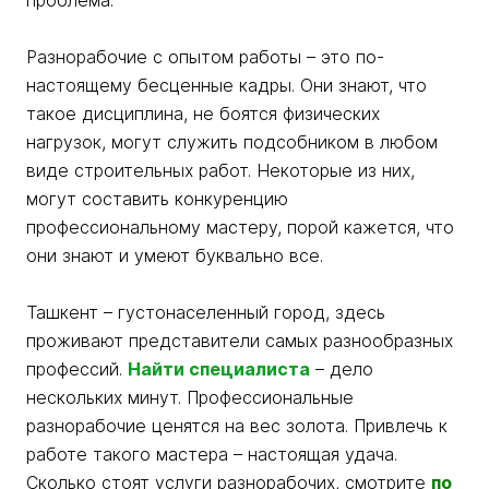
проблема.
Разнорабочие с опытом работы – это по-
настоящему бесценные кадры. Они знают, что
такое дисциплина, не боятся физических
нагрузок, могут служить подсобником в любом
виде строительных работ. Некоторые из них,
могут составить конкуренцию
профессиональному мастеру, порой кажется, что
они знают и умеют буквально все.
Ташкент – густонаселенный город, здесь
проживают представители самых разнообразных
профессий.
Найти специалиста
– дело
нескольких минут. Профессиональные
разнорабочие ценятся на вес золота. Привлечь к
работе такого мастера – настоящая удача.
Сколько стоят услуги разнорабочих, смотрите
по