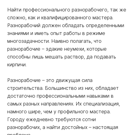
Найти профессионального разнорабочего, так же
сложно, как и квалифицированного мастера.
Разнорабочий должен обладать определенными
знаниями и иметь опыт работы в режиме
многозадачности. Наивно полагать, что
разнорабочие – эдакие неумехи, которые
способны лишь мешать раствор, да подавать
кирпичи.
Разнорабочие – это движущая сила
строительства. Большинство из них, обладает
достаточно профессиональными навыками в
самых разных направлениях. Их специализация,
намного шире, чем у профильного мастера.
Городу ежедневно требуются сотни
разнорабочих, а найти достойных – настоящая