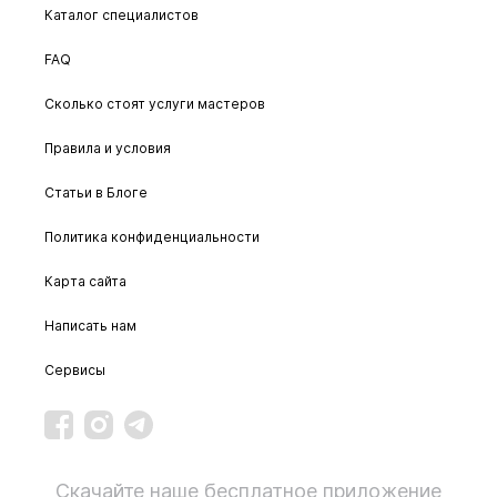
Каталог специалистов
FAQ
Сколько стоят услуги мастеров
Правила и условия
Статьи в Блоге
Политика конфиденциальности
Карта сайта
Написать нам
Сервисы
Скачайте наше бесплатное приложение