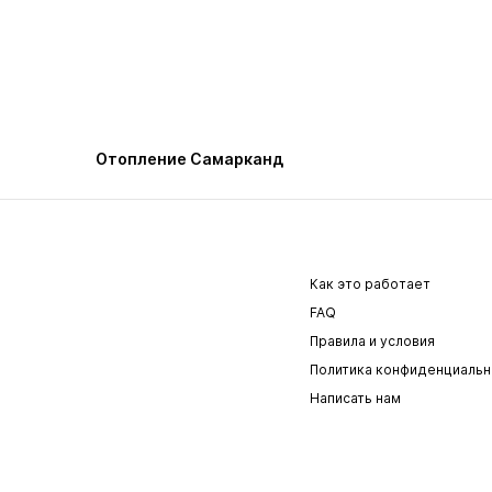
Отопление Самарканд
Как это работает
FAQ
Правила и условия
Политика конфиденциальн
Написать нам