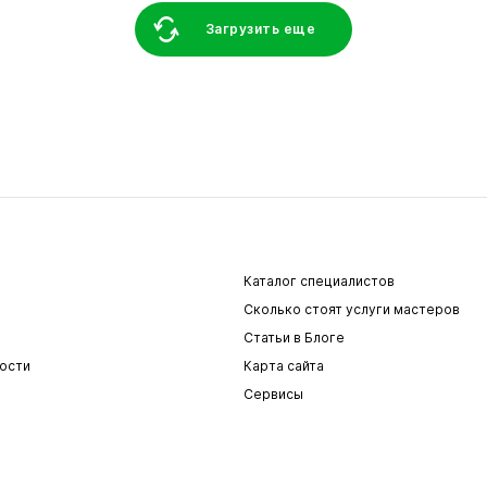
Загрузить еще
Каталог специалистов
Сколько стоят услуги мастеров
Статьи в Блоге
ости
Карта сайта
Сервисы