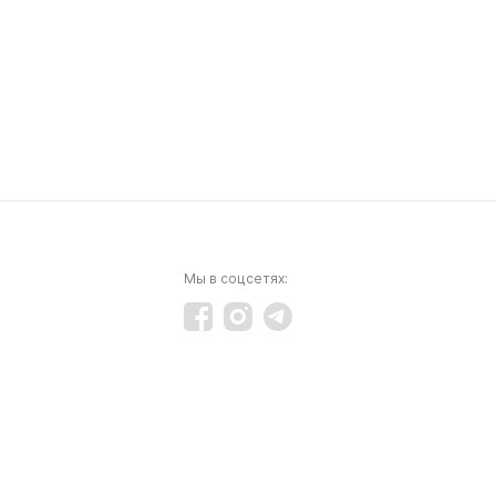
Мы в соцсетях: