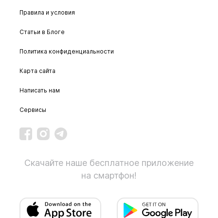
Правила и условия
Статьи в Блоге
Политика конфиденциальности
Карта сайта
Написать нам
Сервисы
Скачайте наше бесплатное приложение
на смартфон!