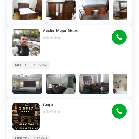
Muslim Major Mebel
МЕБЕЛЬ НА ЗАКАЗ
Sanjar
МЕБЕЛЬ НА ЗАКАЗ