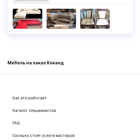
Мебель на заказ Коканд
Как это работает
Каталог специалистов
FAQ
Сколько стоят услуги мастеров