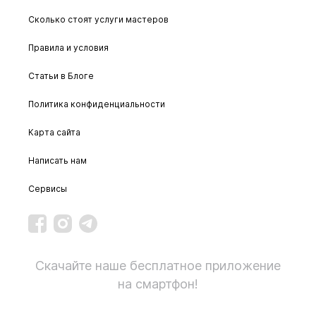
Сколько стоят услуги мастеров
Правила и условия
Статьи в Блоге
Политика конфиденциальности
Карта сайта
Написать нам
Сервисы
Скачайте наше бесплатное приложение
на смартфон!