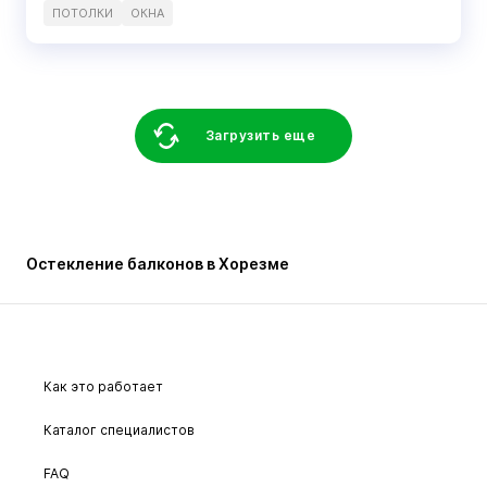
ПОТОЛКИ
ОКНА
Загрузить еще
Остекление балконов в Хорезме
Как это работает
Каталог специалистов
FAQ