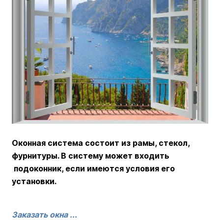
Оконная система состоит из рамы, стекол,
фурнитуры. В систему может входить
подоконник, если имеются условия его
установки.
Заказать окна ...