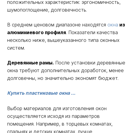
положительных характеристик: эргономичность,
шумопоглощение, долговечность.
В среднем ценовом диапазоне находятся
окна
из
алюминиевого профиля
. Показатели качества
несколько ниже, вышеуказанного типа оконных
систем.
Деревянные рамы.
После установки деревянные
окна требуют дополнительных доработок, менее
долговечны, но значительно экономят бюджет.
Купить пластиковые окна ...
Выбор материалов для изготовления окон
осуществляется исходя из параметров
помещения. Например, в торцевых комнатах,
спальнях и детских комнатах, лучше