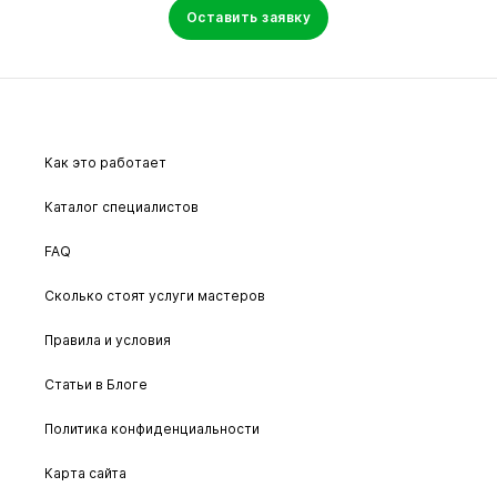
Оставить заявку
Как это работает
Каталог специалистов
FAQ
Сколько стоят услуги мастеров
Правила и условия
Статьи в Блоге
Политика конфиденциальности
Карта сайта