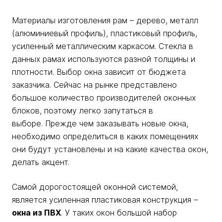
Материалы изготовления рам – дерево, металл
(алюминиевый профиль), пластиковый профиль,
усиленный металлическим каркасом. Стекла в
данных рамах используются разной толщины и
плотности. Выбор окна зависит от бюджета
заказчика. Сейчас на рынке представлено
большое количество производителей оконных
блоков, поэтому легко запутаться в
выборе. Прежде чем заказывать новые окна,
необходимо определиться в каких помещениях
они будут установлены и на какие качества окон,
делать акцент.
Самой дорогостоящей оконной системой,
является усиленная пластиковая конструкция –
окна из ПВХ
. У таких окон большой набор