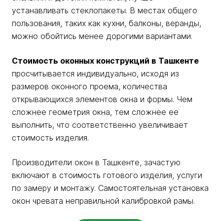
устанавливать стеклопакеты. В местах общего
пользования, таких как кухни, балконы, веранды,
можно обойтись менее дорогими вариантами.
Стоимость оконных конструкций в Ташкенте
просчитывается индивидуально, исходя из
размеров оконного проема, количества
открывающихся элементов окна и формы. Чем
сложнее геометрия окна, тем сложнее ее
выполнить, что соответственно увеличивает
стоимость изделия.
Производители окон в Ташкенте, зачастую
включают в стоимость готового изделия, услуги
по замеру и монтажу. Самостоятельная установка
окон чревата неправильной калибровкой рамы.