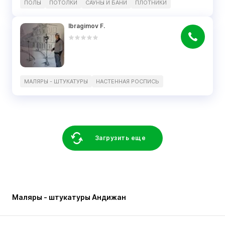
ПОЛЫ
ПОТОЛКИ
САУНЫ И БАНИ
ПЛОТНИКИ
Ibragimov F.
МАЛЯРЫ - ШТУКАТУРЫ
НАСТЕННАЯ РОСПИСЬ
Загрузить еще
Маляры - штукатуры Андижан