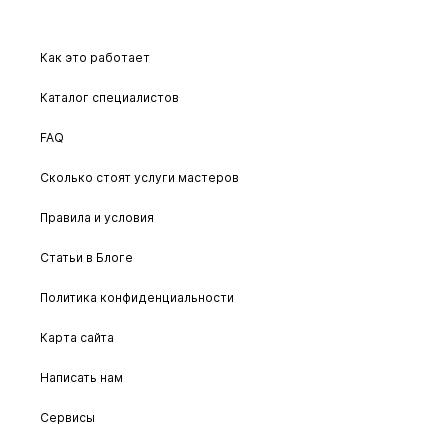
Как это работает
Каталог специалистов
FAQ
Сколько стоят услуги мастеров
Правила и условия
Статьи в Блоге
Политика конфиденциальности
Карта сайта
Написать нам
Сервисы