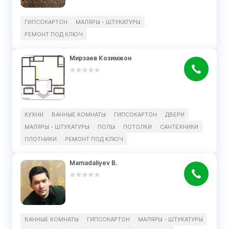
ГИПСОКАРТОН
МАЛЯРЫ - ШТУКАТУРЫ
РЕМОНТ ПОД КЛЮЧ
Мирзаев Козимжон
КУХНИ
ВАННЫЕ КОМНАТЫ
ГИПСОКАРТОН
ДВЕРИ
МАЛЯРЫ - ШТУКАТУРЫ
ПОЛЫ
ПОТОЛКИ
САНТЕХНИКИ
ПЛОТНИКИ
РЕМОНТ ПОД КЛЮЧ
Mamadaliyev B.
ВАННЫЕ КОМНАТЫ
ГИПСОКАРТОН
МАЛЯРЫ - ШТУКАТУРЫ