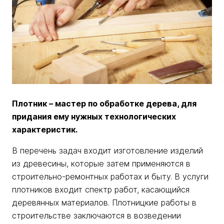
Плотник – мастер по обработке дерева, для
придания ему нужных технологических
характеристик.
В перечень задач входит изготовление изделий
из древесины, которые затем применяются в
строительно-ремонтных работах и быту. В услуги
плотников входит спектр работ, касающийся
деревянных материалов. Плотницкие работы в
строительстве заключаются в возведении