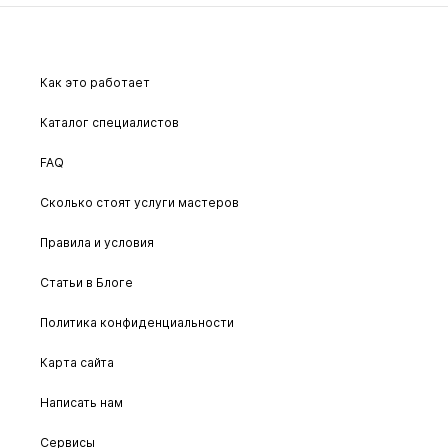
Как это работает
Каталог специалистов
FAQ
Сколько стоят услуги мастеров
Правила и условия
Статьи в Блоге
Политика конфиденциальности
Карта сайта
Написать нам
Сервисы