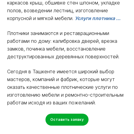
каркасов крыш, обшивке стен шпоном, укладке
полов, возведении лестниц, изготовление
корпусной и мягкой мебели.
Услуги плотника ...
Плотники занимаются и реставрационными
работами по дому: калибровка дверей, врезка
замков, починка мебели, восстановление
деструктированных деревянных поверхностей.
Сегодня в Ташкенте имеется широкий выбор
мастеров, компаний и фабрик, которые могут
оказать качественные плотнические услуги по
изготовлению мебели и ремонтно-строительным
работам исходя из ваших пожеланий.
Оставить заявку