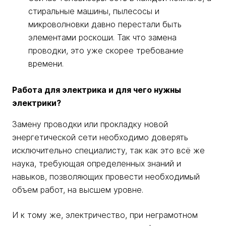
стиральные машины, пылесосы и
микроволновки давно перестали быть
элементами роскоши. Так что замена
проводки, это уже скорее требование
времени.
Работа для электрика и для чего нужны
электрики?
Замену проводки или прокладку новой
энергетической сети необходимо доверять
исключительно специалисту, так как это всё же
наука, требующая определенных знаний и
навыков, позволяющих провести необходимый
объем работ, на высшем уровне.
И к тому же, электричество, при неграмотном