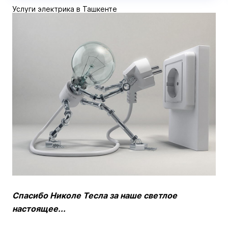
Услуги электрика в Ташкенте
Спасибо Николе Тесла за наше светлое
настоящее...