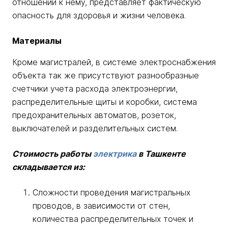
отношении к нему, представляет фактическую
опасность для здоровья и жизни человека.
Материалы
Кроме магистралей, в системе электроснабжения
объекта так же присутствуют разнообразные
счетчики учета расхода электроэнергии,
распределительные щиты и коробки, система
предохранительных автоматов, розеток,
выключателей и разделительных систем.
Стоимость работы
электрика
в Ташкенте
складывается из:
Сложности проведения магистральных
проводов, в зависимости от стен,
количества распределительных точек и