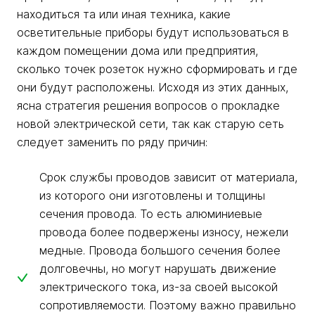
находиться та или иная техника, какие
осветительные приборы будут использоваться в
каждом помещении дома или предприятия,
сколько точек розеток нужно сформировать и где
они будут расположены. Исходя из этих данных,
ясна стратегия решения вопросов о прокладке
новой электрической сети, так как старую сеть
следует заменить по ряду причин:
Срок службы проводов зависит от материала,
из которого они изготовлены и толщины
сечения провода. То есть алюминиевые
провода более подвержены износу, нежели
медные. Провода большого сечения более
долговечны, но могут нарушать движение
электрического тока, из-за своей высокой
сопротивляемости. Поэтому важно правильно