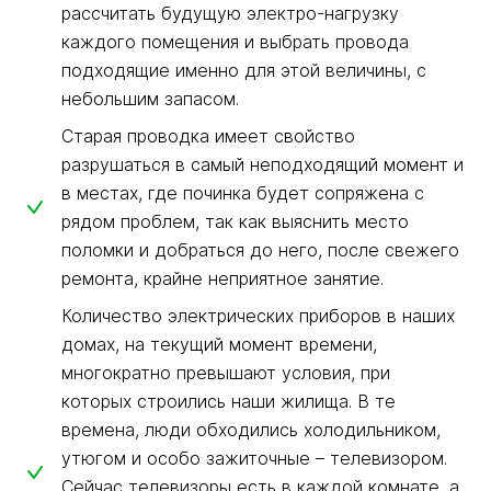
рассчитать будущую электро-нагрузку
каждого помещения и выбрать провода
подходящие именно для этой величины, с
небольшим запасом.
Старая проводка имеет свойство
разрушаться в самый неподходящий момент и
в местах, где починка будет сопряжена с
рядом проблем, так как выяснить место
поломки и добраться до него, после свежего
ремонта, крайне неприятное занятие.
Количество электрических приборов в наших
домах, на текущий момент времени,
многократно превышают условия, при
которых строились наши жилища. В те
времена, люди обходились холодильником,
утюгом и особо зажиточные – телевизором.
Сейчас телевизоры есть в каждой комнате, а