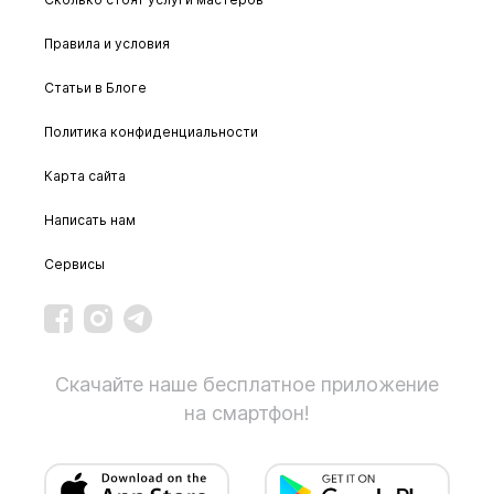
Правила и условия
Статьи в Блоге
Политика конфиденциальности
Карта сайта
Написать нам
Сервисы
Скачайте наше бесплатное приложение
на смартфон!