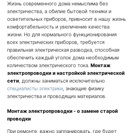
Жизнь современного дома немыслима без
электричества, а обилие бытовой техники и
осветительных приборов, привносит в нашу жизнь
комфортабельность и увеличение качества
жизни. Но для нормального функционирования
всех электрических приборов, требуется
правильная электрическая разводка, способная
обеспечить каждый уголок дома необходимым
количеством электрического тока.
Монтаж
электропроводки и настройкой электрической
сети
, должны заниматься исключительно
специалисты электрики
, знающие физику
электричества и проводящих материалов.
Монтаж электропроводки - о замене старой
проводки
При ремонте, важно запланировать, где будет