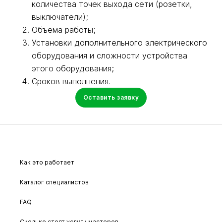
количества точек выхода сети (розетки,
выключатели);
Объема работы;
Установки дополнительного электрического
оборудования и сложности устройства
этого оборудования;
Сроков выполнения.
Оставить заявку
Как это работает
Каталог специалистов
FAQ
Сколько стоят услуги мастеров