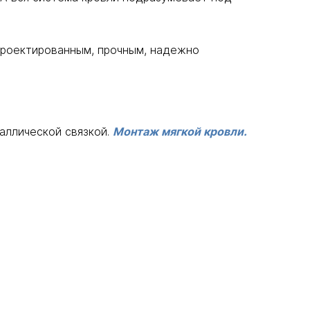
проектированным, прочным, надежно
аллической связкой.
Монтаж мягкой кровли.