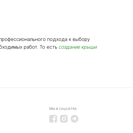
 профессионального подхода к выбору
бходимых работ. То есть
создание крыши
Мы в соцсетях: