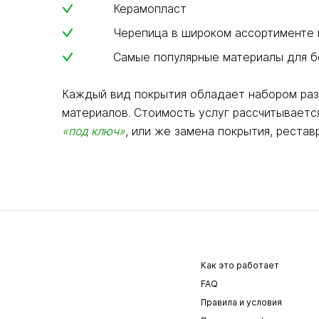
Керамопласт
Черепица в широком ассортименте и 
Самые популярные материалы для беск
Каждый вид покрытия обладает набором раз
материалов. Стоимость услуг рассчитываетс
«под ключ»
, или же замена покрытия, реста
Как это работает
FAQ
Правила и условия