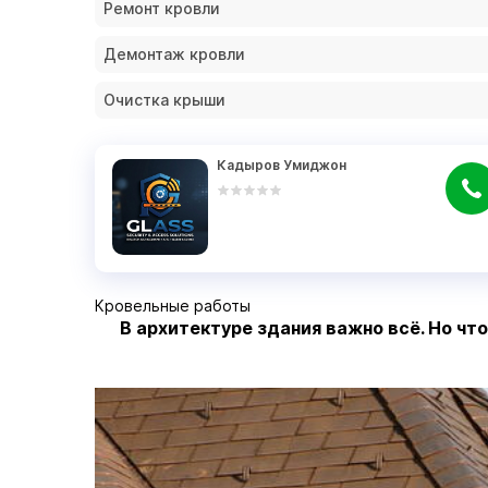
Ремонт кровли
Демонтаж кровли
Очистка крыши
Кадыров Умиджон
Кровельные работы
В архитектуре здания важно всё. Но чт