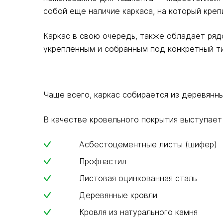
собой еще наличие каркаса, на который кре
Каркас в свою очередь, также обладает ря
укрепленным и собранным под конкретный ти
Чаще всего, каркас собирается из деревянн
В качестве кровельного покрытия выступает
Асбестоцементные листы (шифер)
Профнастил
Листовая оцинкованная сталь
Деревянные кровли
Кровля из натурального камня