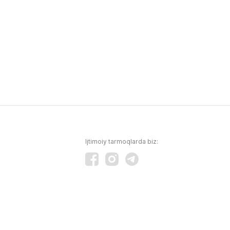
Ijtimoiy tarmoqlarda biz: