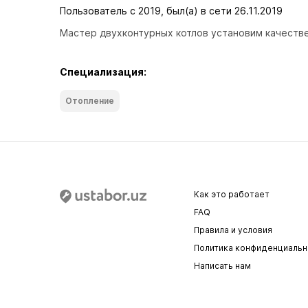
Пользователь с 2019, был(а) в сети 26.11.2019
Мастер двухконтурных котлов установим качестве
Специализация:
Отопление
Как это работает
FAQ
Правила и условия
Политика конфиденциальн
Написать нам