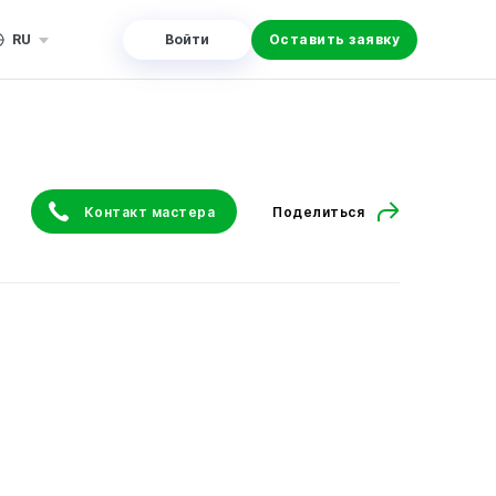
RU
Войти
Оставить заявку
Контакт мастера
Поделиться