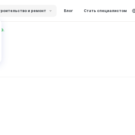
роительство и ремонт
Блог
Стать специалистом
Э.