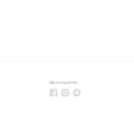
Мы в соцсетях: