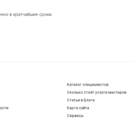
нно в кратчайшие сроки.
Каталог специалистов
Сколько стоят услуги мастеров
Статьи в Блоге
ости
Карта сайта
Сервисы