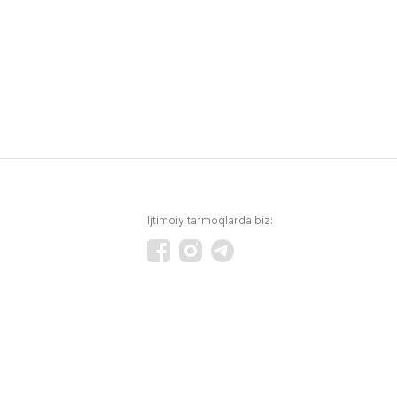
Ijtimoiy tarmoqlarda biz: