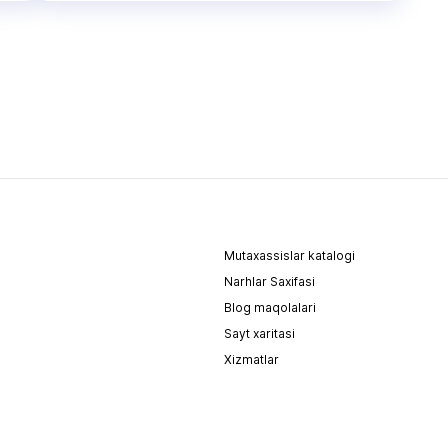
Mutaxassislar katalogi
Narhlar Saxifasi
Blog maqolalari
Sayt xaritasi
Xizmatlar