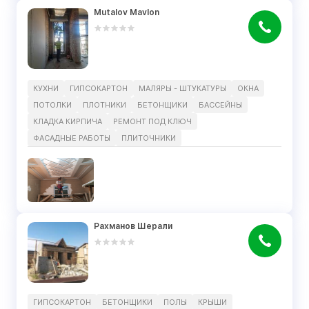
Mutalov Mavlon
КУХНИ
ГИПСОКАРТОН
МАЛЯРЫ - ШТУКАТУРЫ
ОКНА
ПОТОЛКИ
ПЛОТНИКИ
БЕТОНЩИКИ
БАССЕЙНЫ
КЛАДКА КИРПИЧА
РЕМОНТ ПОД КЛЮЧ
ФАСАДНЫЕ РАБОТЫ
ПЛИТОЧНИКИ
Рахманов Шерали
ГИПСОКАРТОН
БЕТОНЩИКИ
ПОЛЫ
КРЫШИ