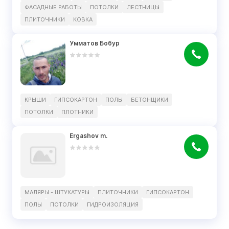
ФАСАДНЫЕ РАБОТЫ
ПОТОЛКИ
ЛЕСТНИЦЫ
ПЛИТОЧНИКИ
КОВКА
Умматов Бобур
КРЫШИ
ГИПСОКАРТОН
ПОЛЫ
БЕТОНЩИКИ
ПОТОЛКИ
ПЛОТНИКИ
Ergashov m.
МАЛЯРЫ - ШТУКАТУРЫ
ПЛИТОЧНИКИ
ГИПСОКАРТОН
ПОЛЫ
ПОТОЛКИ
ГИДРОИЗОЛЯЦИЯ