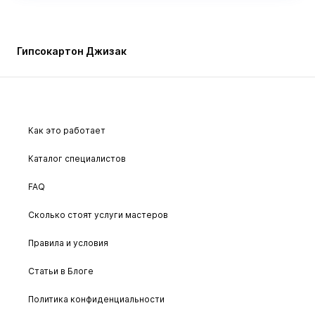
Гипсокартон Джизак
Как это работает
Каталог специалистов
FAQ
Сколько стоят услуги мастеров
Правила и условия
Статьи в Блоге
Политика конфиденциальности