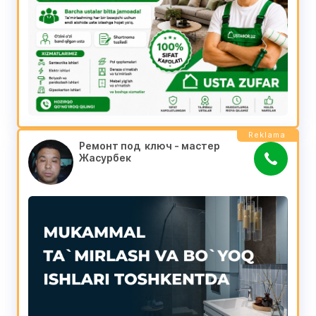
Reklama
Ремонт под  ключ - мастер 
Жасурбек