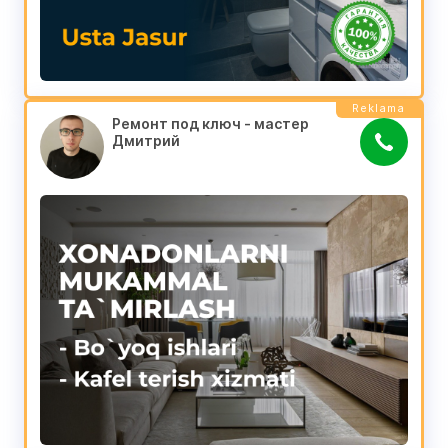
Reklama
Ремонт под ключ - мастер 
Дмитрий