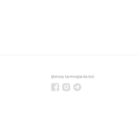
Ijtimoiy tarmoqlarda biz: