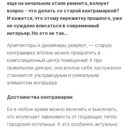
еще на начальном этапе ремонта, волнует
вопрос - что делать со старой контрамаркой?
И кажется, что этому пережитку прошлого, уже
не суждено вписаться в современный
интерьер. Но это не так…
Архитекторы и дизайнеры уверяют, — старую
контрамарку вполне можно превратить в
композиционный центр помещения! А при
правильном декоре, она вполне себе заслуженно
становится ультрамодным и уникальным
элементом интерьера.
Достоинства контрамарки:
Ее в любое время можно включить и выключить,
что исключает зависимость от подающих тепло
городских котельных. А это особенно актуально