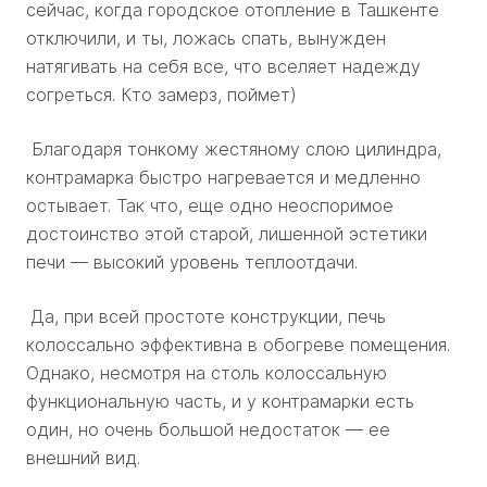
сейчас, когда городское отопление в Ташкенте
отключили, и ты, ложась спать, вынужден
натягивать на себя все, что вселяет надежду
согреться. Кто замерз, поймет)
Благодаря тонкому жестяному слою цилиндра,
контрамарка быстро нагревается и медленно
остывает. Так что, еще одно неоспоримое
достоинство этой старой, лишенной эстетики
печи — высокий уровень теплоотдачи.
Да, при всей простоте конструкции, печь
колоссально эффективна в обогреве помещения.
Однако, несмотря на столь колоссальную
функциональную часть, и у контрамарки есть
один, но очень большой недостаток — ее
внешний вид.