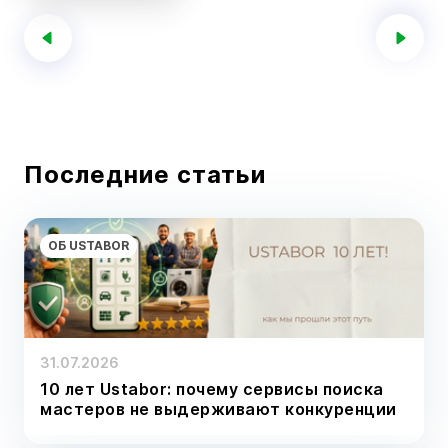
Последние статьи
ОБ USTABOR
31.07.2026
10 лет Ustabor: почему сервисы поиска
мастеров не выдерживают конкуренции