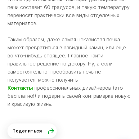
печи составит 60 градусов, и такую температуру
переносят практически все виды отделочных
материалов.
Таким образом, даже самая неказистая печка
может превратиться в завидный камин, или еще
во что-нибудь стоящее. Главное найти
правильное решение по декору. Ну, а если
самостоятельно преобразить печь не
получается, можно получить
Контакты
профессиональных дизайнеров (это
бесплатно!) и подарить своей контрамарке новую
и красивую жизнь.
Поделиться