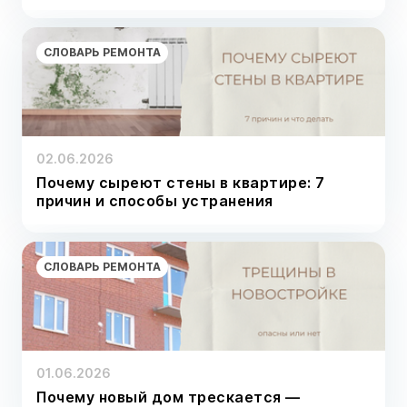
СЛОВАРЬ РЕМОНТА
02.06.2026
Почему сыреют стены в квартире: 7
причин и способы устранения
СЛОВАРЬ РЕМОНТА
01.06.2026
Почему новый дом трескается —