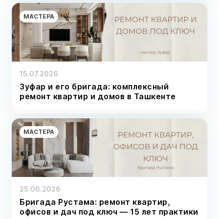
МАСТЕРА
15.07.2026
Зуфар и его бригада: комплексный
ремонт квартир и домов в Ташкенте
МАСТЕРА
25.06.2026
Бригада Рустама: ремонт квартир,
офисов и дач под ключ — 15 лет практики