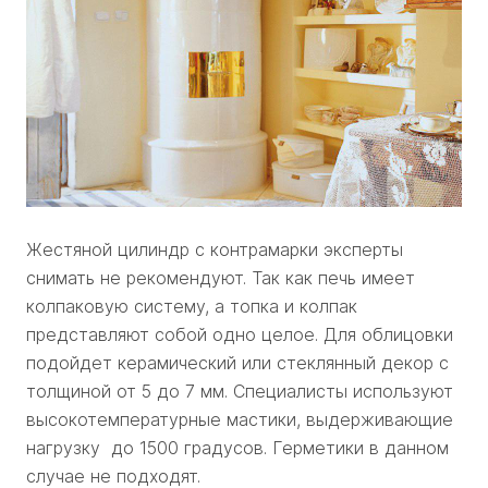
Жестяной цилиндр с контрамарки эксперты
снимать не рекомендуют. Так как печь имеет
колпаковую систему, а топка и колпак
представляют собой одно целое. Для облицовки
подойдет керамический или стеклянный декор с
толщиной от 5 до 7 мм. Специалисты используют
высокотемпературные мастики, выдерживающие
нагрузку до 1500 градусов. Герметики в данном
случае не подходят.