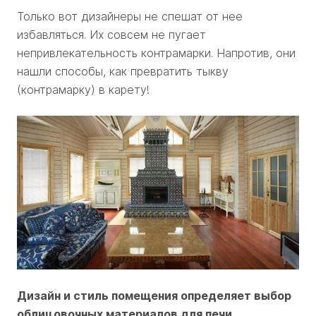
Только вот дизайнеры не спешат от нее
избавляться. Их совсем не пугает
непривлекательность контрамарки. Напротив, они
нашли способы, как превратить тыкву
(контрамарку) в карету!
Дизайн и стиль помещения определяет выбор
облицовочных материалов для печи
..