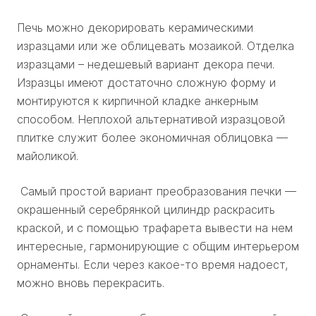
Печь можно декорировать керамическими
изразцами или же облицевать мозаикой. Отделка
изразцами – недешевый вариант декора печи.
Изразцы имеют достаточно сложную форму и
монтируются к кирпичной кладке анкерным
способом. Неплохой альтернативой изразцовой
плитке служит более экономичная облицовка —
майоликой.
Самый простой вариант преобразования печки —
окрашенный серебрянкой цилиндр раскрасить
краской, и с помощью трафарета вывести на нем
интересные, гармонирующие с общим интерьером
орнаменты. Если через какое-то время надоест,
можно вновь перекрасить.