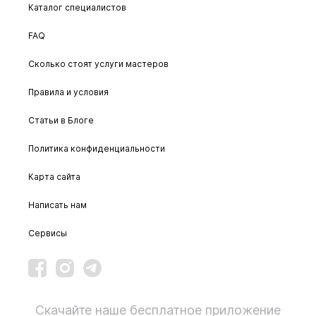
Каталог специалистов
FAQ
Сколько стоят услуги мастеров
Правила и условия
Статьи в Блоге
Политика конфиденциальности
Карта сайта
Написать нам
Сервисы
Скачайте наше бесплатное приложение