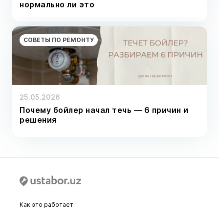
нормально ли это
СОВЕТЫ ПО РЕМОНТУ
25.05.2026
Почему бойлер начал течь — 6 причин и
решения
Как это работает