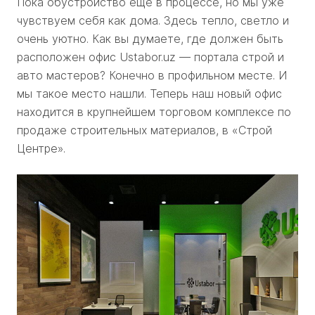
Пока обустройство еще в процессе, но мы уже
чувствуем себя как дома. Здесь тепло, светло и
очень уютно. Как вы думаете, где должен быть
расположен офис Ustabor.uz — портала строй и
авто мастеров? Конечно в профильном месте. И
мы такое место нашли. Теперь наш новый офис
находится в крупнейшем торговом комплексе по
продаже строительных материалов, в «Строй
Центре».