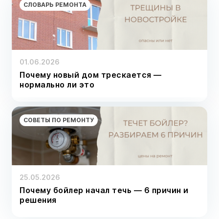
СЛОВАРЬ РЕМОНТА
01.06.2026
Почему новый дом трескается —
нормально ли это
СОВЕТЫ ПО РЕМОНТУ
25.05.2026
Почему бойлер начал течь — 6 причин и
решения