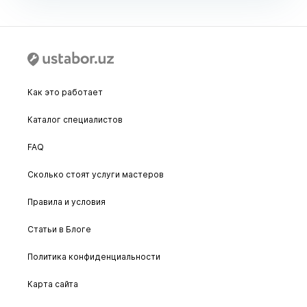
Как это работает
Каталог специалистов
FAQ
Сколько стоят услуги мастеров
Правила и условия
Статьи в Блоге
Политика конфиденциальности
Карта сайта