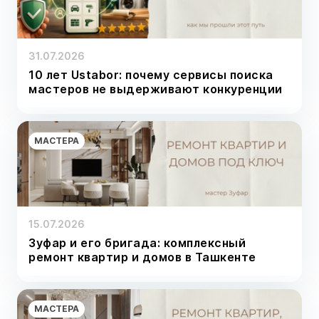
31.07.2026
10 лет Ustabor: почему сервисы поиска
мастеров не выдерживают конкуренции
МАСТЕРА
15.07.2026
Зуфар и его бригада: комплексный
ремонт квартир и домов в Ташкенте
МАСТЕРА