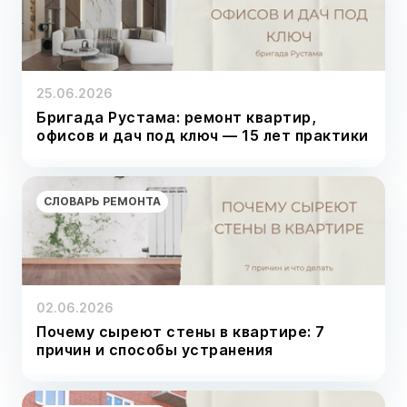
25.06.2026
Бригада Рустама: ремонт квартир,
офисов и дач под ключ — 15 лет практики
СЛОВАРЬ РЕМОНТА
02.06.2026
Почему сыреют стены в квартире: 7
причин и способы устранения