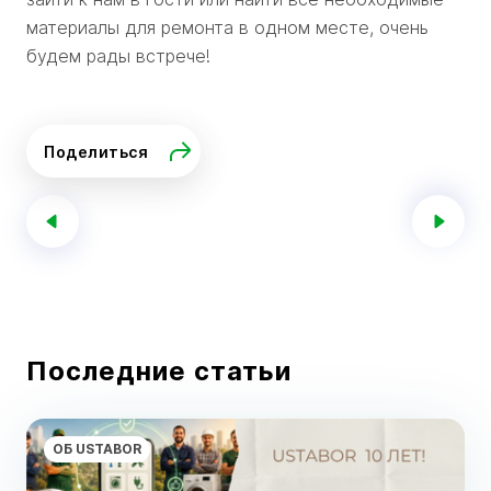
материалы для ремонта в одном месте, очень
будем рады встрече!
Поделиться
Последние статьи
ОБ USTABOR