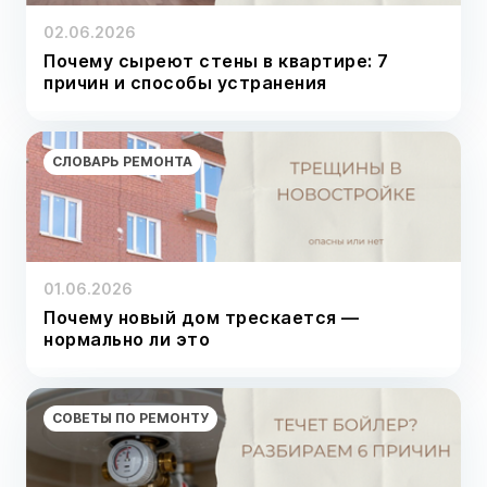
02.06.2026
Почему сыреют стены в квартире: 7
причин и способы устранения
СЛОВАРЬ РЕМОНТА
01.06.2026
Почему новый дом трескается —
нормально ли это
СОВЕТЫ ПО РЕМОНТУ