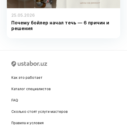
25.05.2026
Почему бойлер начал течь — 6 причин и
решения
Как это работает
Каталог специалистов
FAQ
Сколько стоят услуги мастеров
Правила и условия