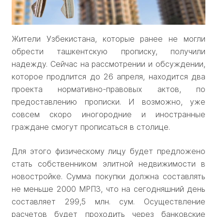
Жители Узбекистана, которые ранее не могли
обрести ташкентскую прописку, получили
надежду. Сейчас на рассмотрении и обсуждении,
которое продлится до 26 апреля, находится два
проекта нормативно-правовых актов, по
предоставлению прописки. И возможно, уже
совсем скоро иногородние и иностранные
граждане смогут прописаться в столице.
Для этого физическому лицу будет предложено
стать собственником элитной недвижимости в
новостройке. Сумма покупки должна составлять
не меньше 2000 МРПЗ, что на сегодняшний день
составляет 299,5 млн. сум. Осуществление
расчетов будет проходить через банковские