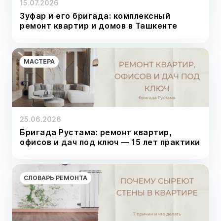
15.07.2026
Зуфар и его бригада: комплексный
ремонт квартир и домов в Ташкенте
МАСТЕРА
25.06.2026
Бригада Рустама: ремонт квартир,
офисов и дач под ключ — 15 лет практики
СЛОВАРЬ РЕМОНТА