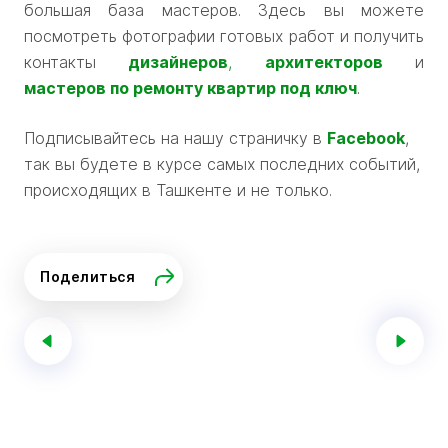
большая база мастеров. Здесь вы можете
посмотреть фотографии готовых работ и получить
контакты
дизайнеров
,
архитекторов
и
мастеров по ремонту квартир под ключ
.
Подписывайтесь на нашу страничку в
Facebook
,
так вы будете в курсе самых последних событий,
происходящих в Ташкенте и не только.
Поделиться