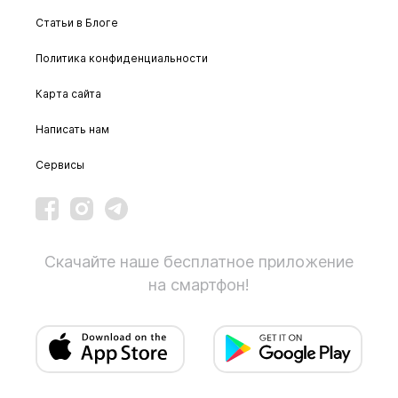
Статьи в Блоге
Политика конфиденциальности
Карта сайта
Написать нам
Сервисы
Скачайте наше бесплатное приложение
на смартфон!