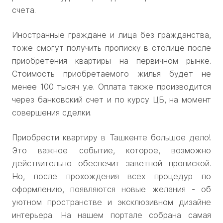
счета.
Иностранные граждане и лица без гражданства,
тоже смогут получить прописку в столице после
приобретения квартиры на первичном рынке.
Стоимость приобретаемого жилья будет не
менее 100 тысяч у.е. Оплата также производится
через банковский счет и по курсу ЦБ, на момент
совершения сделки.
Приобрести квартиру в Ташкенте большое дело!
Это важное событие, которое, возможно
действительно обеспечит заветной пропиской.
Но, после прохождения всех процедур по
оформлению, появляются новые желания - об
уютном пространстве и эксклюзивном дизайне
интерьера. На нашем портале собрана самая