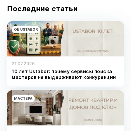
Последние статьи
ОБ USTABOR
31.07.2026
10 лет Ustabor: почему сервисы поиска
мастеров не выдерживают конкуренции
МАСТЕРА