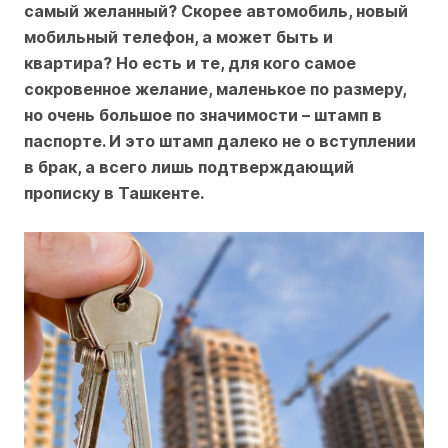
самый желанный? Скорее автомобиль, новый
мобильный телефон, а может быть и
квартира? Но есть и те, для кого самое
сокровенное желание, маленькое по размеру,
но очень большое по значимости – штамп в
паспорте. И это штамп далеко не о вступлении
в брак, а всего лишь подтверждающий
прописку в Ташкенте.