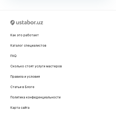
Как это работает
Каталог специалистов
FAQ
Сколько стоят услуги мастеров
Правила и условия
Статьи в Блоге
Политика конфиденциальности
Карта сайта