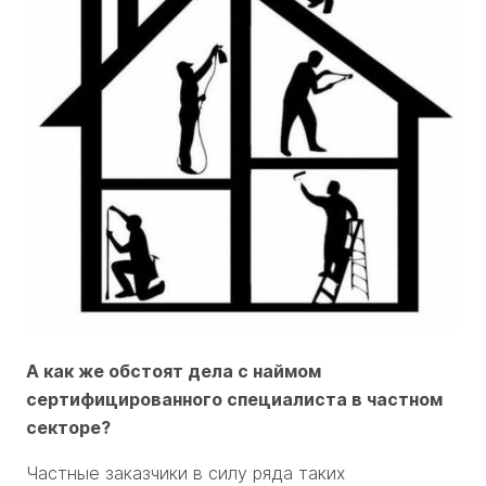
А как же обстоят дела с наймом
сертифицированного специалиста в частном
секторе?
Частные заказчики в силу ряда таких