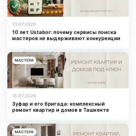
31.07.2026
10 лет Ustabor: почему сервисы поиска
мастеров не выдерживают конкуренции
МАСТЕРА
15.07.2026
Зуфар и его бригада: комплексный
ремонт квартир и домов в Ташкенте
МАСТЕРА