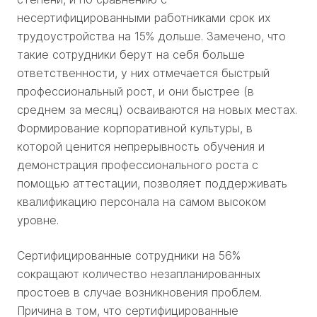
несертифицированными работниками срок их
трудоустройства на 15% дольше. Замечено, что
такие сотрудники берут на себя больше
ответственности, у них отмечается быстрый
профессиональный рост, и они быстрее (в
среднем за месяц) осваиваются на новых местах.
Формирование корпоративной культуры, в
которой ценится непрерывность обучения и
демонстрация профессионального роста с
помощью аттестации, позволяет поддерживать
квалификацию персонала на самом высоком
уровне.
Сертифицированные сотрудники на 56%
сокращают количество незапланированных
простоев в случае возникновения проблем.
Причина в том, что сертифицированные