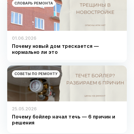
СЛОВАРЬ РЕМОНТА
01.06.2026
Почему новый дом трескается —
нормально ли это
СОВЕТЫ ПО РЕМОНТУ
25.05.2026
Почему бойлер начал течь — 6 причин и
решения