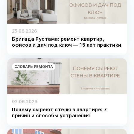
25.06.2026
Бригада Рустама: ремонт квартир,
офисов и дач под ключ — 15 лет практики
СЛОВАРЬ РЕМОНТА
02.06.2026
Почему сыреют стены в квартире: 7
причин и способы устранения