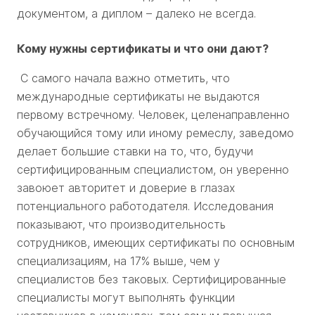
документом, а диплом – далеко не всегда.
Кому нужны сертификаты и что они дают?
С самого начала важно отметить, что
международные сертификаты не выдаются
первому встречному. Человек, целенаправленно
обучающийся тому или иному ремеслу, заведомо
делает большие ставки на то, что, будучи
сертифицированным специалистом, он уверенно
завоюет авторитет и доверие в глазах
потенциального работодателя. Исследования
показывают, что производительность
сотрудников, имеющих сертификаты по основным
специализациям, на 17% выше, чем у
специалистов без таковых. Сертифицированные
специалисты могут выполнять функции