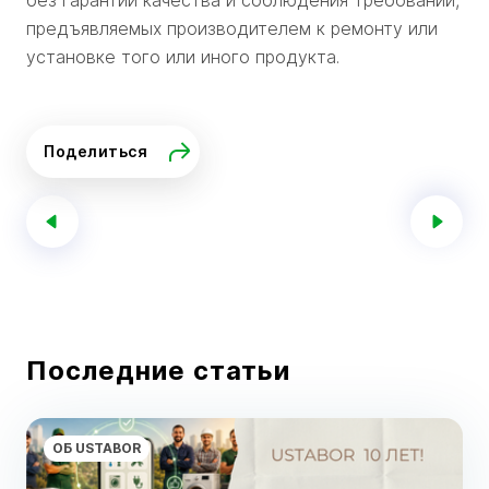
предъявляемых производителем к ремонту или
установке того или иного продукта.
Поделиться
Последние статьи
ОБ USTABOR