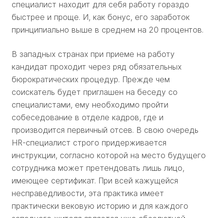
специалист находит для себя работу гораздо
быстрее и проще. И, как бонус, его заработок
принципиально выше в среднем на 20 процентов.
В западных странах при приеме на работу
кандидат проходит через ряд обязательных
бюрократических процедур. Прежде чем
соискатель будет приглашен на беседу со
специалистами, ему необходимо пройти
собеседование в отделе кадров, где и
производится первичный отсев. В свою очередь
HR-специалист строго придерживается
инструкции, согласно которой на место будущего
сотрудника может претендовать лишь лицо,
имеющее сертификат. При всей кажущейся
несправедливости, эта практика имеет
практически вековую историю и для каждого