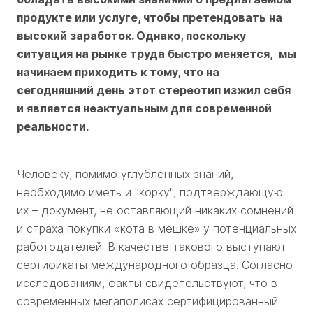
продукте или услуге, чтобы претендовать на
высокий заработок. Однако, поскольку
ситуация на рынке труда быстро меняется, мы
начинаем приходить к тому, что на
сегодняшний день этот стереотип изжил себя
и является неактуальным для современной
реальности.
Человеку, помимо углубленных знаний,
необходимо иметь и "корку", подтверждающую
их – документ, не оставляющий никаких сомнений
и страха покупки «кота в мешке» у потенциальных
работодателей. В качестве такового выступают
сертификаты международного образца. Согласно
исследованиям, факты свидетельствуют, что в
современных мегаполисах сертифицированный