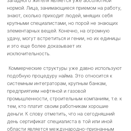
западного жителя является уже абсолютной
нормой. Лица, занимающиеся приемом на работу,
знают, сколько приходит людей, мнящих себя
крупными специалистами, но порой не знающих
элементарных вещей. Конечно, на огромную
удачу, могут встретиться и гении, но их единицы
и это еще более доказывает их
исключительность.
Коммерческие структуры уже давно используют
подобную процедуру найма. Это относится к
системным интеграторам, крупным банкам,
предприятиям нефтяной и газовой
промышленности, строительным компаниям, т.е. к
тем, кто платит своим работникам хорошие
деньги. К слову отметить, что на сегодняшний
день сертификат специалиста в той или иной
области является международно-признанным