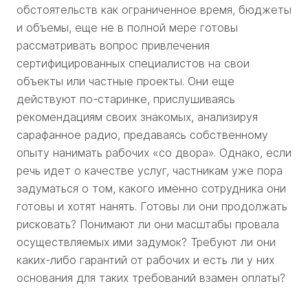
обстоятельств как ограниченное время, бюджеты
и объемы, еще не в полной мере готовы
рассматривать вопрос привлечения
сертифицированных специалистов на свои
объекты или частные проекты. Они еще
действуют по-старинке, прислушиваясь
рекомендациям своих знакомых, анализируя
сарафанное радио, предаваясь собственному
опыту нанимать рабочих «со двора». Однако, если
речь идет о качестве услуг, частникам уже пора
задуматься о том, какого именно сотрудника они
готовы и хотят нанять. Готовы ли они продолжать
рисковать? Понимают ли они масштабы провала
осуществляемых ими задумок? Требуют ли они
каких-либо гарантий от рабочих и есть ли у них
основания для таких требований взамен оплаты?