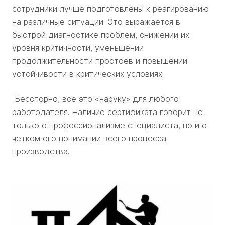
сотрудники лучше подготовлены к реагированию
на различные ситуации. Это выражается в
быстрой диагностике проблем, снижении их
уровня критичности, уменьшении
продолжительности простоев и повышении
устойчивости в критических условиях.
Бесспорно, все это «наруку» для любого
работодателя. Наличие сертификата говорит не
только о профессионализме специалиста, но и о
четком его понимании всего процесса
производства.