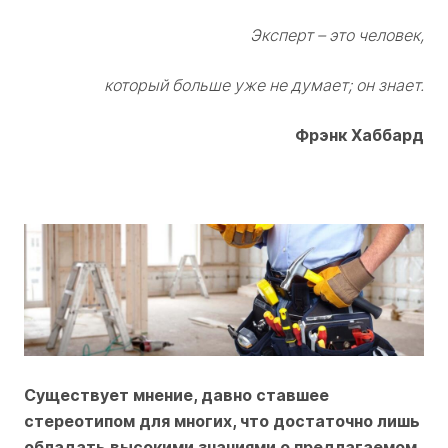
Эксперт – это человек,
который больше уже не думает; он знает.
Фрэнк Хаббард
Существует мнение, давно ставшее
стереотипом для многих, что достаточно лишь
обладать высокими знаниями о предлагаемом