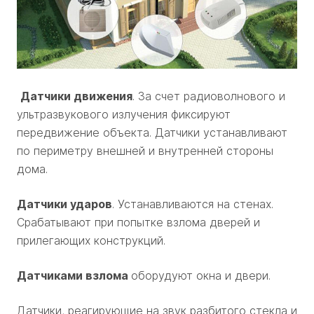
Датчики движения
. За счет радиоволнового и
ультразвукового излучения фиксируют
передвижение объекта. Датчики устанавливают
по периметру внешней и внутренней стороны
дома.
Датчики ударов
. Устанавливаются на стенах.
Срабатывают при попытке взлома дверей и
прилегающих конструкций.
Датчиками взлома
оборудуют окна и двери.
Датчики, реагирующие на звук разбитого стекла и