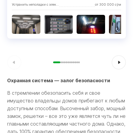
Устранить неполадки с электричеством
от
300 000
сўм
Охранная система — залог безопасности
В стремлении обезопасить себя и свое
имущество владельцы домов прибегают к любым
доступным способам. Высоченный забор, мощный
замок, решетки – все это уже является чуть ли не
главными составляющими частного дома. Однако,
дать 100% гарантию обеспечения безопасности