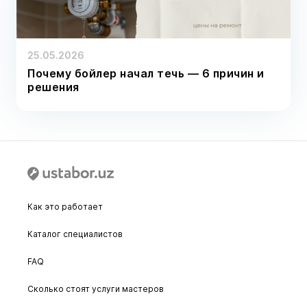
25.05.2026
Почему бойлер начал течь — 6 причин и
решения
Как это работает
Каталог специалистов
FAQ
Сколько стоят услуги мастеров