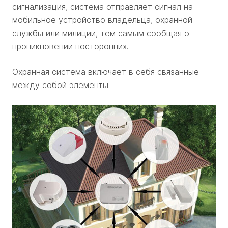
сигнализация, система отправляет сигнал на
мобильное устройство владельца, охранной
службы или милиции, тем самым сообщая о
проникновении посторонних.
Охранная система включает в себя связанные
между собой элементы: