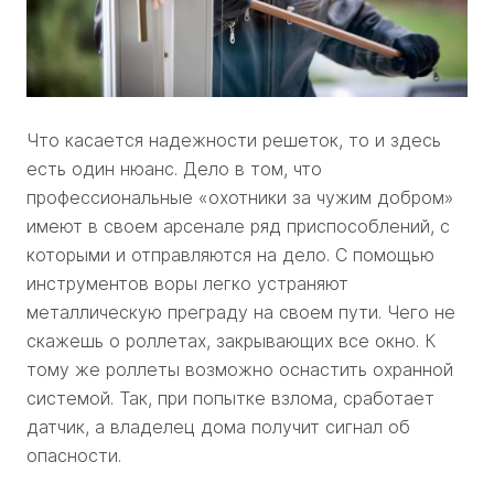
Что касается надежности решеток, то и здесь
есть один нюанс. Дело в том, что
профессиональные «охотники за чужим добром»
имеют в своем арсенале ряд приспособлений, с
которыми и отправляются на дело. С помощью
инструментов воры легко устраняют
металлическую преграду на своем пути. Чего не
скажешь о роллетах, закрывающих все окно. К
тому же роллеты возможно оснастить охранной
системой. Так, при попытке взлома, сработает
датчик, а владелец дома получит сигнал об
опасности.