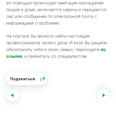
ее помощью происходит имитация нахождения
людей в доме, включается сирена и передается
смс или сообщение по электронной почте с
информацией о проблеме.
На портале Вы можете найти настоящих
профессионалов своего дела. И если Вы решили
обезопасить себя и свою семью, переходите
по
ссылке
, и свяжитесь со специалистом.
Поделиться