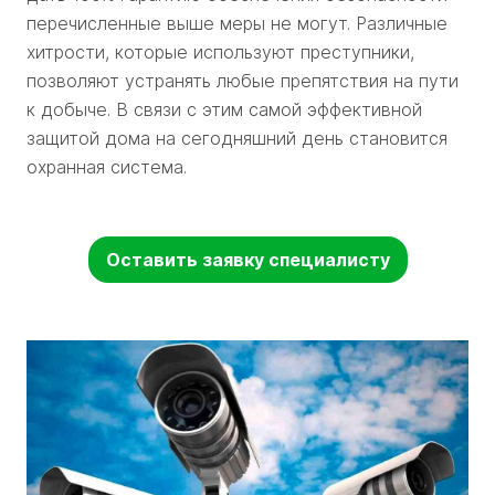
перечисленные выше меры не могут. Различные
хитрости, которые используют преступники,
позволяют устранять любые препятствия на пути
к добыче. В связи с этим самой эффективной
защитой дома на сегодняшний день становится
охранная система.
Оставить заявку специалисту