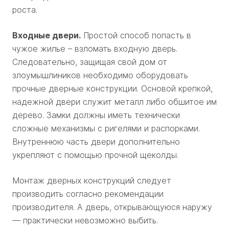
роста.
Входные двери.
Простой способ попасть в
чужое жилье – взломать входную дверь.
Следовательно, защищая свой дом от
злоумышлиников необходимо оборудовать
прочные дверные конструкции. Основой крепкой,
надежной двери служит металл либо обшитое им
дерево. Замки должны иметь технически
сложные механизмы с ригелями и распорками.
Внутреннюю часть двери дополнительно
укрепляют с помощью прочной щеколды.
Монтаж дверных конструкций следует
производить согласно рекомендации
производителя. А дверь, открывающуюся наружу
— практически невозможно выбить.