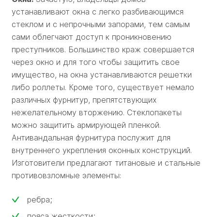
устанавливают окна с легко разбивающимся
стеклом и с непрочными запорами, тем самым
сами облегчают доступ к проникновению
преступников. Большинство краж совершается
через окно и для того чтобы защитить свое
имущество, на окна устанавливаются решетки
либо роллеты. Кроме того, существует немало
различных фурнитур, препятствующих
нежелательному вторжению. Стеклопакеты
можно защитить армирующей пленкой.
Антивандальная фурнитура послужит для
внутреннего укрепления оконных конструкций.
Изготовители предлагают титановые и стальные
противовзломные элементы:
ребра;
пояса жесткости;