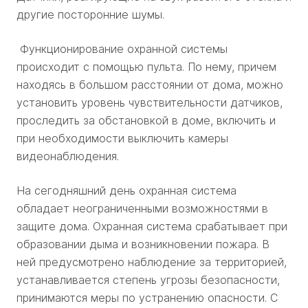
другие посторонние шумы.
Функционирование охранной системы
происходит с помощью пульта. По нему, причем
находясь в большом расстоянии от дома, можно
установить уровень чувствительности датчиков,
проследить за обстановкой в доме, включить и
при необходимости выключить камеры
видеонаблюдения.
На сегодняшний день охранная система
обладает неограниченными возможностями в
защите дома. Охранная система срабатывает при
образовании дыма и возникновении пожара. В
ней предусмотрено наблюдение за территорией,
устанавливается степень угрозы безопасности,
принимаются меры по устранению опасности. С