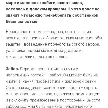
мире и массовые набеги захватчиков,
остались в далеком прошлом. Но это вовсе не
значит, что можно пренебрегать собственной
безопасностью.
Безопасность дома — задача, состоящая из
различных аспектов. Самые оптимальные способы
защиты – возведение прочного высокого забора,
установка надежных входных дверей и
металлических решеток на окна.
Забор.
Первое препятствие на пути у
непрошеных гостей — забор. Он может быть из
кирпича, камня, профнастила и железной сетки.
Основная задача в возведении забора – скрыть
от посторонних глаз частную жизнь домочадцев
и исключить проникновение посторонних. Высота
забора должна быть не ниже человеческого