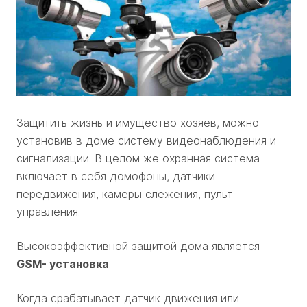
Защитить жизнь и имущество хозяев, можно
установив в доме систему видеонаблюдения и
сигнализации. В целом же охранная система
включает в себя домофоны, датчики
передвижения, камеры слежения, пульт
управления.
Высокоэффективной защитой дома является
GSM- установка
.
Когда срабатывает датчик движения или