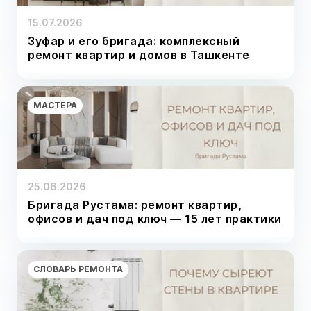
15.07.2026
Зуфар и его бригада: комплексный
ремонт квартир и домов в Ташкенте
МАСТЕРА
25.06.2026
Бригада Рустама: ремонт квартир,
офисов и дач под ключ — 15 лет практики
СЛОВАРЬ РЕМОНТА