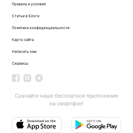
Правила и условия
Статьи в Блоге
Политика конфиденциальности
Карта сайта
Написать нам
Сервисы
Скачайте наше бесплатное приложение
на смартфон!