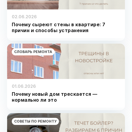
02.06.2026
Почему сыреют стены в квартире: 7
причин и способы устранения
СЛОВАРЬ РЕМОНТА
01.06.2026
Почему новый дом трескается —
нормально ли это
СОВЕТЫ ПО РЕМОНТУ