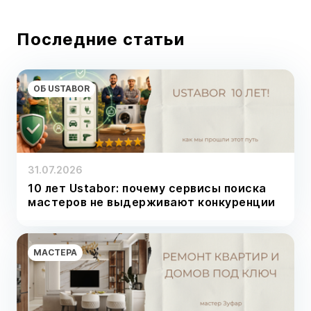
Последние статьи
ОБ USTABOR
31.07.2026
10 лет Ustabor: почему сервисы поиска
мастеров не выдерживают конкуренции
МАСТЕРА