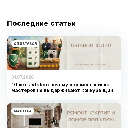
Последние статьи
ОБ USTABOR
31.07.2026
10 лет Ustabor: почему сервисы поиска
мастеров не выдерживают конкуренции
МАСТЕРА