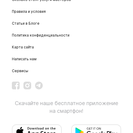
Правила и условия
Статьи в Блоге
Политика конфиденциальности
Карта сайта
Написать нам
Сервисы
Скачайте наше бесплатное приложение
на смартфон!