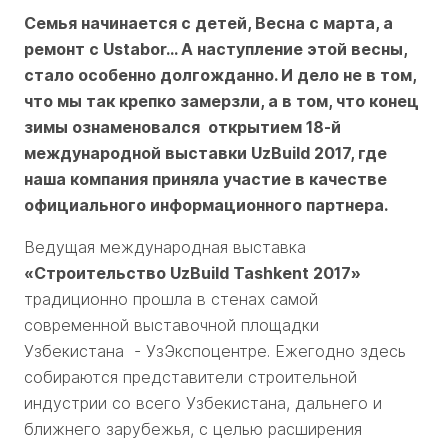
Семья начинается с детей, Весна с марта, а
ремонт с Ustabor... А наступление этой весны,
стало особенно долгожданно. И дело не в том,
что мы так крепко замерзли, а в том, что конец
зимы ознаменовался открытием 18-й
международной выставки UzBuild 2017, где
наша компания приняла участие в качестве
официального информационного партнера.
Ведущая международная выставка
«Строительство UzBuild
Tashkent
2017»
традиционно прошла в стенах самой
современной выставочной площадки
Узбекистана - УзЭкспоцентре. Ежегодно здесь
собираются представители строительной
индустрии со всего Узбекистана, дальнего и
ближнего зарубежья, с целью расширения