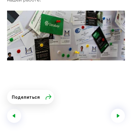
Поделиться