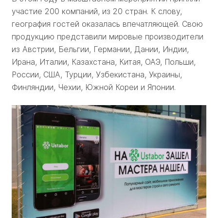
участие 200 компаний, из 20 стран. К слову,
география гостей оказалась впечатляющей. Свою
продукцию представили мировые производители
из Австрии, Бельгии, Германии, Дании, Индии,
Ирана, Италии, Казахстана, Китая, ОАЭ, Польши,
России, США, Турции, Узбекистана, Украины,
Финляндии, Чехии, Южной Кореи и Японии.