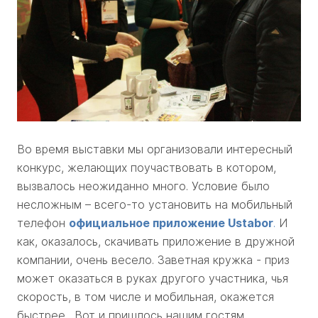
Во время выставки мы организовали интересный
конкурс, желающих поучаствовать в котором,
вызвалось неожиданно много. Условие было
несложным – всего-то установить на мобильный
телефон
официальное приложение Ustabor
.
И
как, оказалось, скачивать приложение в дружной
компании, очень весело. Заветная кружка - приз
может оказаться в руках другого участника, чья
скорость, в том числе и мобильная, окажется
быстрее. Вот и пришлось нашим гостям