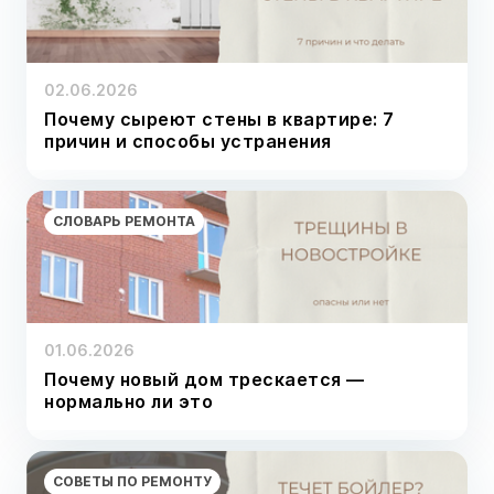
02.06.2026
Почему сыреют стены в квартире: 7
причин и способы устранения
СЛОВАРЬ РЕМОНТА
01.06.2026
Почему новый дом трескается —
нормально ли это
СОВЕТЫ ПО РЕМОНТУ