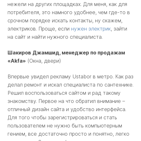
нежели на других площадках. Для меня, как для
потребителя, это намного удобнее, чем где-то в
срочном порядке искать контакты, ну скажем,
электриков. Проще, если
нужен электрик
, зайти
на сайт и найти нужного специалиста.
Шакиров Джамшид, менеджер по продажам
«
Akfa
»
(Окна, двери)
Впервые увидел рекламу Ustabor в метро. Как раз
делал ремонт и искал специалиста по сантехнике.
Решил воспользоваться сайтом и рад такому
знакомству. Первое на что обратил внимание –
отличный дизайн сайта и удобство интерфейса.
Для того чтобы зарегистрироваться и стать
пользователем не нужно быть компьютерным
гением, все достаточно просто и понятно, легко