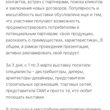
контактов, встреч с партнерами, поиска клиентов
и заключения новых договоров. Популярность и
масштабность выставки обусловлена еще и тем,
что участники получают возможность
продемонстрировать потребителям и
потенциальным партнерам свою продукцию,
рассказать о преимуществах, характеристиках…В
общем, в рамках проведения презентации,
активно рекламировать свой продукт.
За 3 дня, с 1 по 3 марта выставку посетили
специалисты - дистрибьюторы, дилеры,
архитекторы-дизайнеры, представители
строительных организаций, торговых сетей,
представители СМИ и просто те, кто любит
посещать выставки.
В этом году в масштабном мероприятии приняли