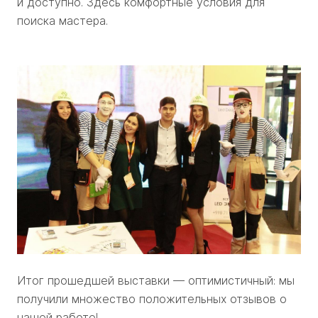
и доступно. Здесь комфортные условия для
поиска мастера.
Итог прошедшей выставки — оптимистичный: мы
получили множество положительных отзывов о
нашей работе!