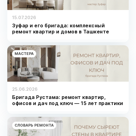
15.07.2026
Зуфар и его бригада: комплексный
ремонт квартир и домов в Ташкенте
МАСТЕРА
25.06.2026
Бригада Рустама: ремонт квартир,
офисов и дач под ключ — 15 лет практики
СЛОВАРЬ РЕМОНТА