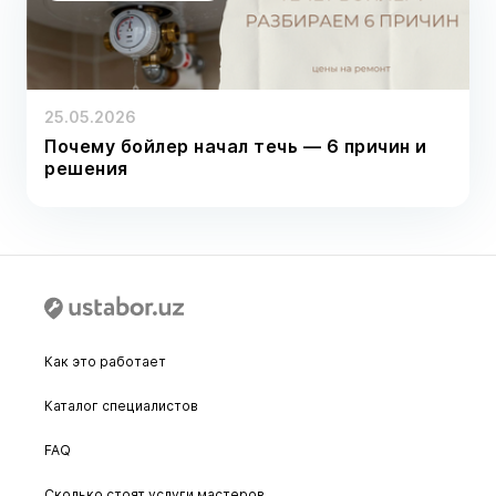
25.05.2026
Почему бойлер начал течь — 6 причин и
решения
Как это работает
Каталог специалистов
FAQ
Сколько стоят услуги мастеров