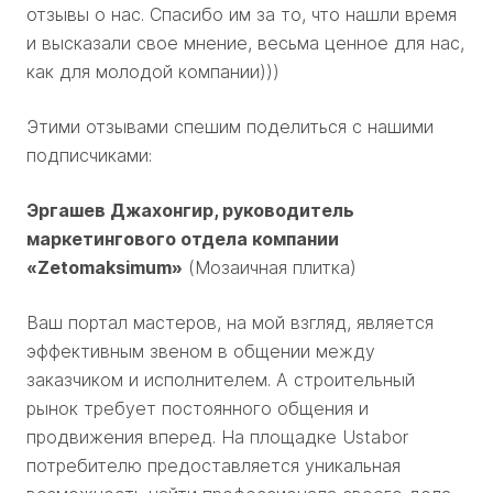
отзывы о нас. Спасибо им за то, что нашли время
и высказали свое мнение, весьма ценное для нас,
как для молодой компании)))
Этими отзывами спешим поделиться с нашими
подписчиками:
Эргашев Джахонгир, руководитель
маркетингового отдела компании
«
Zetomaksimum
»
(Мозаичная плитка)
Ваш портал мастеров, на мой взгляд, является
эффективным звеном в общении между
заказчиком и исполнителем. А строительный
рынок требует постоянного общения и
продвижения вперед. На площадке Ustabor
потребителю предоставляется уникальная