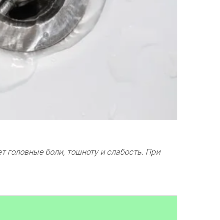
 головные боли, тошноту и слабость. При