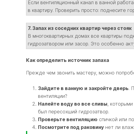
Если вентиляционный канал в ванной работа
в квартиру. Проверить просто: поднесите го
7. Запах из соседних квартир через стояк
В многоквартирных домах все квартиры под
гидрозатвором или засор. Это особенно акт
Как определить источник запаха
Прежде чем звонить мастеру, можно попроб
Зайдите в ванную и закройте дверь
. 
вентиляции?
Налейте воду во все сливы
, которыми
был пересохший гидрозатвор.
Проверьте вентиляцию
спичкой или по
Посмотрите под раковину
нет ли влаж