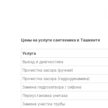
Цены на услуги сантехника в Ташкенте
Услуга
Выезд и диагностика
Прочистка засора (ручная)
Прочистка засора (гидродинамика)
Замена гидрозатвора / сифона
Переустановка унитаза
Замена участка трубы