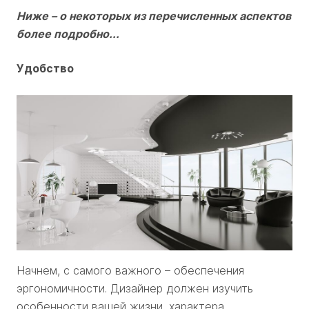
Ниже – о некоторых из перечисленных аспектов
более подробно...
Удобство
Начнем, с самого важного – обеспечения
эргономичности. Дизайнер должен изучить
особенности вашей жизни, характера,