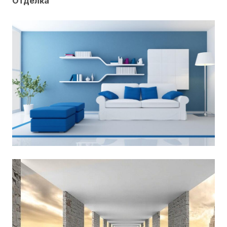
Отделка