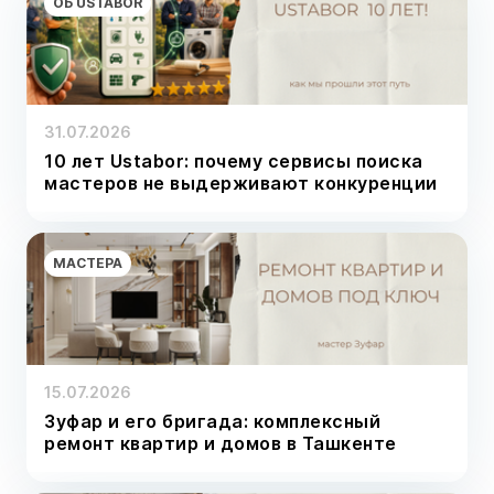
ОБ USTABOR
31.07.2026
10 лет Ustabor: почему сервисы поиска
мастеров не выдерживают конкуренции
МАСТЕРА
15.07.2026
Зуфар и его бригада: комплексный
ремонт квартир и домов в Ташкенте