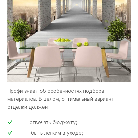
Профи знает об особенностях подбора
материалов. В целом, оптимальный вариант
отделки должен:
отвечать бюджету;
быть легким в уходе;