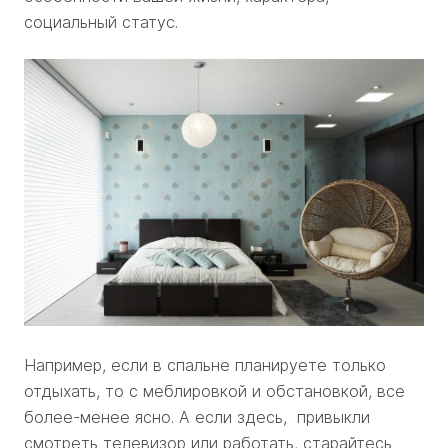
социальный статус.
Например, если в спальне планируете только
отдыхать, то с меблировкой и обстановкой, все
более-менее ясно. А если здесь, привыкли
смотреть телевизор или работать, старайтесь