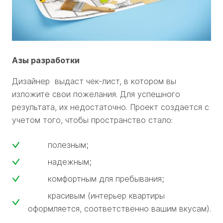
Азы разработки
Дизайнер выдаст чек-лист, в котором вы
изложите свои пожелания. Для успешного
результата, их недостаточно. Проект создается с
учетом того, чтобы пространство стало:
полезным;
надежным;
комфортным для пребывания;
красивым (интерьер квартиры
оформляется, соответственно вашим вкусам).