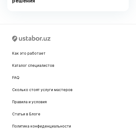
решения
Как это работает
Каталог специалистов
FAQ
Сколько стоят услуги мастеров
Правила и условия
Статьи в Блоге
Политика конфиденциальности