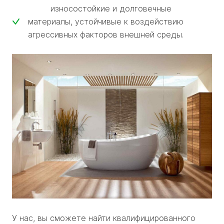
износостойкие и долговечные
материалы, устойчивые к воздействию
агрессивных факторов внешней среды.
У нас, вы сможете найти квалифицированного