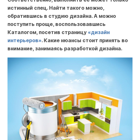
истинный спец. Найти такого можно,
обратившись в студию дизайна. А можно
поступить проще, воспользовавшись
Каталогом, посетив страницу
«дизайн
интерьеров»
. Какие нюансы стоит принять во
внимание, занимаясь разработкой дизайна.