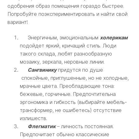
одобрения образ помещения гораздо быстрее.
Попробуйте поэкспериментировать и найти свой
вариант!
Энергичным, эмоциональным
холерикам
подойдет яркий, кричащий стиль. Люди
такого склада, любят разнообразную
мозаику, зеркала, неровные линии.
Сангвинику
придутся по душе
спокойные, приглушенные, но не холодные,
мрачные цвета. Преобладающие тона:
бежевые, горчичные. Предпочтительна
эргономика и гибкость (выбирайте мебель-
трансформер, не ошибетесь) отсутствие
излишеств.
Флегматик
– личность постоянная.
Предпочитает обычно классические