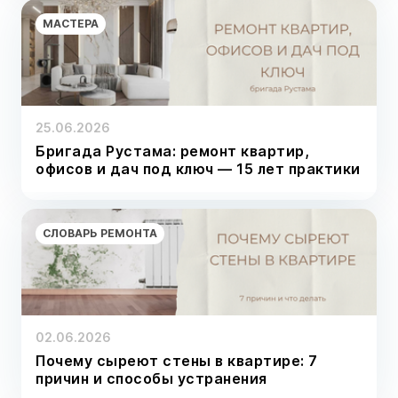
МАСТЕРА
25.06.2026
Бригада Рустама: ремонт квартир,
офисов и дач под ключ — 15 лет практики
СЛОВАРЬ РЕМОНТА
02.06.2026
Почему сыреют стены в квартире: 7
причин и способы устранения