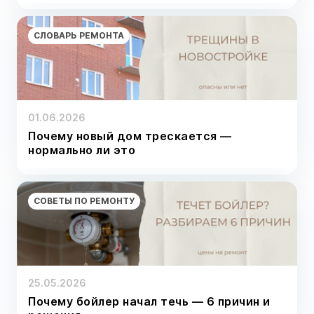
СЛОВАРЬ РЕМОНТА
01.06.2026
Почему новый дом трескается —
нормально ли это
СОВЕТЫ ПО РЕМОНТУ
25.05.2026
Почему бойлер начал течь — 6 причин и