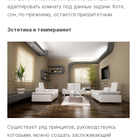
адаптировать комнату под данные задачи. Хотя,
сон, по-прежнему, остается приоритетным.
Эстетика и темперамент
Существует ряд принципов, руководствуясь
которыми, можно создать заслуживающий