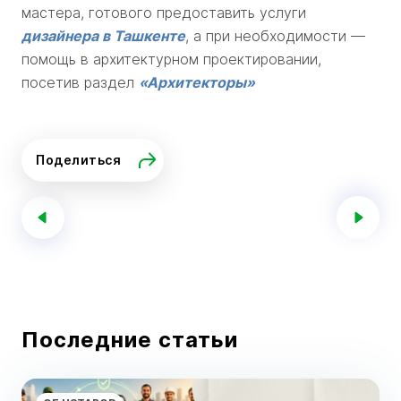
мастера, готового предоставить услуги
дизайнера в Ташкенте
, а при необходимости —
помощь в архитектурном проектировании,
посетив раздел
«Архитекторы»
Поделиться
Последние статьи