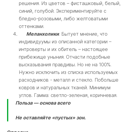
решения. Из цветов – фисташковый, белый,
синий, голубой. Экспериментируйте с
бледно-розовыми, либо желтоватыми
оттенками.
Меланхолики
. Бытует мнение, что
индивидуумы из описанной категории –
интроверты и их обитель – настоящее
прибежище уныния. Отчасти подобные
высказывания правдивы. Но не на 100%.
Нужно исключить из списка используемых
расходников - металл и стекло. Побольше
ковров и натуральных тканей. Минимум
углов. Гамма: светло-зеленая, коричневая.
Польза — основа всего
Не оставляйте «пустых» зон.