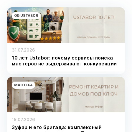
ОБ USTABOR
31.07.2026
10 лет Ustabor: почему сервисы поиска
мастеров не выдерживают конкуренции
МАСТЕРА
15.07.2026
Зуфар и его бригада: комплексный