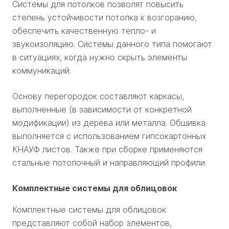
Системы для потолков позволят повысить
степень устойчивости потолка к возгоранию,
обеспечить качественную тепло- и
звукоизоляцию. Системы данного типа помогают
в ситуациях, когда нужно скрыть элементы
коммуникаций.
Основу перегородок составляют каркасы,
выполненные (в зависимости от конкретной
модификации) из дерева или металла. Обшивка
выполняется с использованием гипсокартонных
КНАУФ листов. Также при сборке применяются
стальные потолочный и направляющий профили.
Комплектные системы для облицовок
Комплектные системы для облицовок
представляют собой набор элементов,