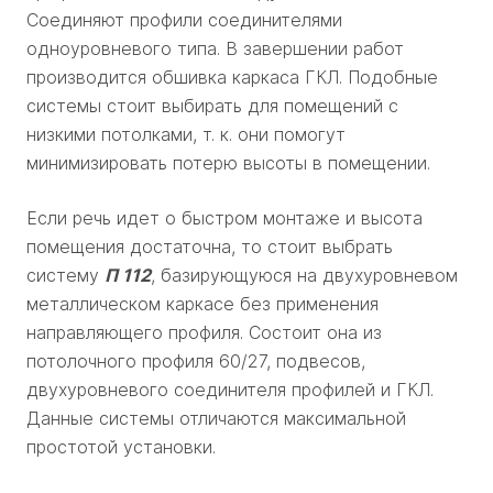
Соединяют профили соединителями
одноуровневого типа. В завершении работ
производится обшивка каркаса ГКЛ. Подобные
системы стоит выбирать для помещений с
низкими потолками, т. к. они помогут
минимизировать потерю высоты в помещении.
Если речь идет о быстром монтаже и высота
помещения достаточна, то стоит выбрать
систему
П 112
, базирующуюся на двухуровневом
металлическом каркасе без применения
направляющего профиля. Состоит она из
потолочного профиля 60/27, подвесов,
двухуровневого соединителя профилей и ГКЛ.
Данные системы отличаются максимальной
простотой установки.