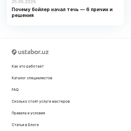
25.05.2026
Почему бойлер начал течь — 6 причин и
решения
Как это работает
Каталог специалистов
FAQ
Сколько стоят услуги мастеров
Правила и условия
Статьи в Блоге