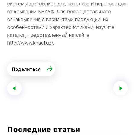
системы для облицовок, потолков и перегородок
от компании КНАУФ. Для более детального
ознакомления с вариантами продукции, их
особенностями и характеристиками, изучите
каталог, представленный на сайте
http://www.knauf.uz/.
Поделиться
Последние статьи