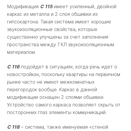
Модификация
С 115
имеет усиленный, двойной
каркас из металла и 2 слоя обшивки из
гипсокартона. Такая система имеет хорошие
звукоизоляционные свойства, которые
существенно улучшены за счет заполнения
пространства между ГКЛ звукоизоляционным
материалом.
С 116
подойдет в ситуациях, когда речь идет о
новостройках, поскольку квартиры на первичном
рынке часто не имеют межкомнатных
перегородок вообще. Каркас в данной
модификации оснащен 2 слоями обшивки.
Устройство самого каркаса позволяет скрыть от
посторонних глаз элементы коммуникаций.
С 118
– система, также именуемая «стеной