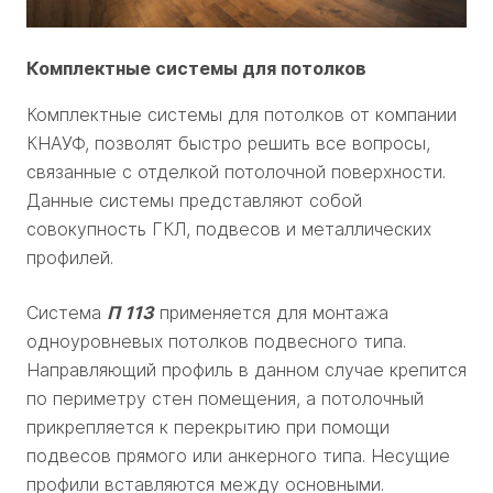
Комплектные системы для потолков
Комплектные системы для потолков от компании
КНАУФ, позволят быстро решить все вопросы,
связанные с отделкой потолочной поверхности.
Данные системы представляют собой
совокупность ГКЛ, подвесов и металлических
профилей.
Система
П 113
применяется для монтажа
одноуровневых потолков подвесного типа.
Направляющий профиль в данном случае крепится
по периметру стен помещения, а потолочный
прикрепляется к перекрытию при помощи
подвесов прямого или анкерного типа. Несущие
профили вставляются между основными.