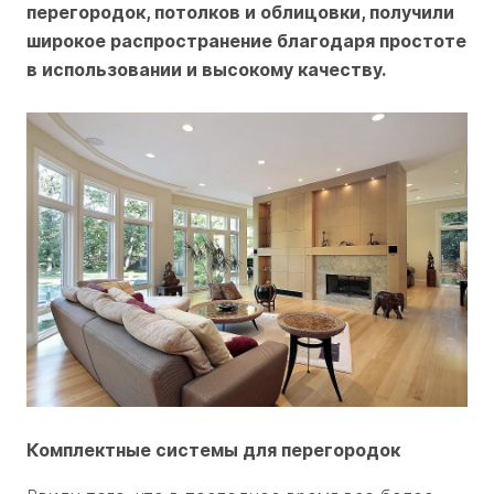
перегородок, потолков и облицовки, получили
широкое распространение благодаря простоте
в использовании и высокому качеству.
Комплектные системы для перегородок