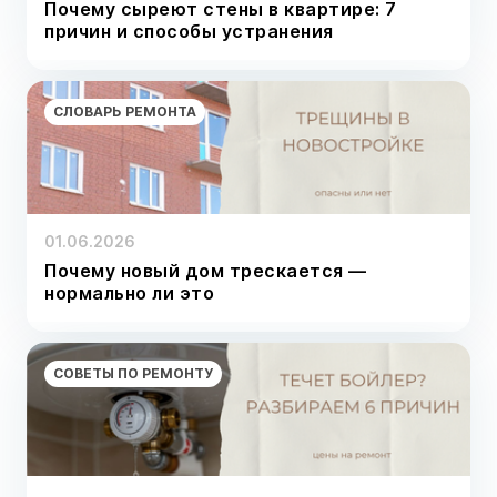
Почему сыреют стены в квартире: 7
причин и способы устранения
СЛОВАРЬ РЕМОНТА
01.06.2026
Почему новый дом трескается —
нормально ли это
СОВЕТЫ ПО РЕМОНТУ