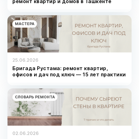
ремонт квартир и домов в Ташкенте
МАСТЕРА
25.06.2026
Бригада Рустама: ремонт квартир,
офисов и дач под ключ — 15 лет практики
СЛОВАРЬ РЕМОНТА
02.06.2026