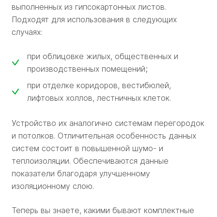
выполненных из гипсокартонных листов.
Подходят для использования в следующих
случаях:
при облицовке жилых, общественных и
производственных помещений;
при отделке коридоров, вестибюлей,
лифтовых холлов, лестничных клеток.
Устройство их аналогично системам перегородок
и потолков. Отличительная особенность данных
систем состоит в повышенной шумо- и
теплоизоляции. Обеспечиваются данные
показатели благодаря улучшенному
изоляционному слою.
Теперь вы знаете, какими бывают комплектные