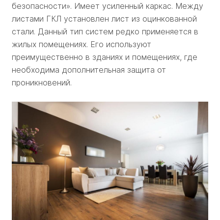
безопасности». Имеет усиленный каркас. Между
листами ГКЛ установлен лист из оцинкованной
стали. Данный тип систем редко применяется в
жилых помещениях. Его используют
преимущественно в зданиях и помещениях, где
необходима дополнительная защита от
проникновений.