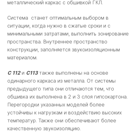
металлический каркас с обшивкой ГКЛ.
Система станет оптимальным выбором в
ситуации, когда нужно в сжатые сроки и с
минимальными затратами, выполнить зонирование
пространства. Внутреннее пространство
конструкции, заполняется звукоизоляционным
материалом.
С 112
и
С113
также выполнены на основе
одинарного каркаса из металла. От системы
предыдущего типа они отличаются тем, что
обшивка их выполнена в 2 и 3 слоя гипсокартона.
Перегородки указанных моделей более
устойчивы к нагрузкам и воздействию высоких
температур. Также они обеспечивают более
качественную звукоизоляцию.