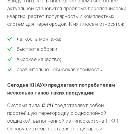
Ввиду того, что в последнее время все более
актуальной становится проблема перепланировки
квартир, растет популярность и комплектных
систем для перегородок. К их плюсам относятся:
легкость монтажа;
быстрота сборки;
высокое качество;
сравнительно невысокая стоимость.
Сегодня КНАУФ предлагает потребителям
несколько типов таких продукции:
Система типа
С 111
представляет собой
простейшую перегородку с однослойной
обшивкой, выполненной из гипсокартона (ГКЛ).
Основу системы составляет одинарный