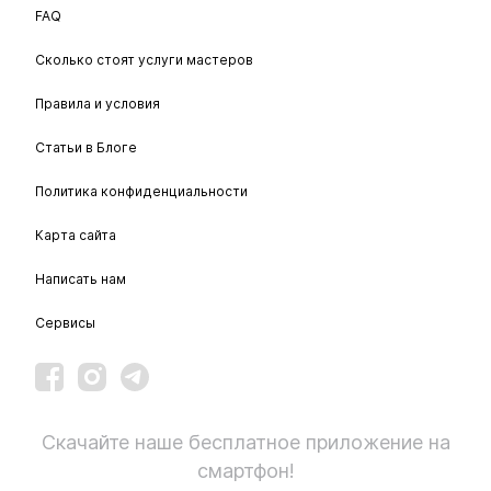
FAQ
Сколько стоят услуги мастеров
Правила и условия
Статьи в Блоге
Политика конфиденциальности
Карта сайта
Написать нам
Сервисы
Скачайте наше бесплатное приложение на
смартфон!