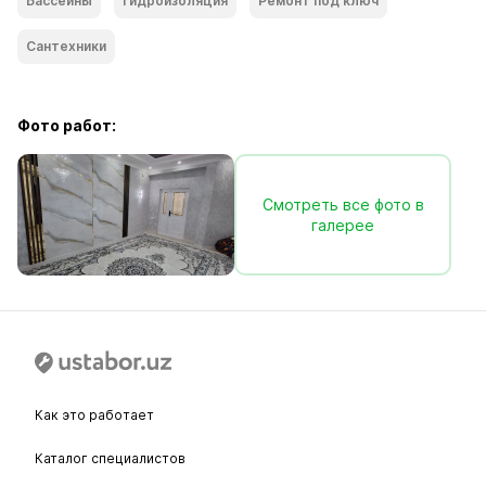
Бассейны
Гидроизоляция
Ремонт под ключ
Сантехники
Фото работ:
Смотреть все фото в
галерее
Как это работает
Каталог специалистов