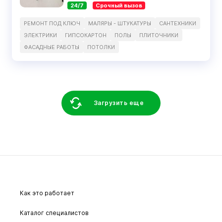
24/7
Срочный вызов
РЕМОНТ ПОД КЛЮЧ
МАЛЯРЫ - ШТУКАТУРЫ
САНТЕХНИКИ
ЭЛЕКТРИКИ
ГИПСОКАРТОН
ПОЛЫ
ПЛИТОЧНИКИ
ФАСАДНЫЕ РАБОТЫ
ПОТОЛКИ
Загрузить еще
Как это работает
Каталог специалистов