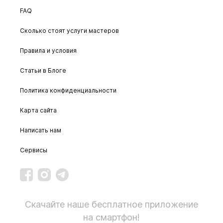
FAQ
Сколько стоят услуги мастеров
Правила и условия
Статьи в Блоге
Политика конфиденциальности
Карта сайта
Написать нам
Сервисы
Скачайте наше бесплатное приложение
на смартфон!