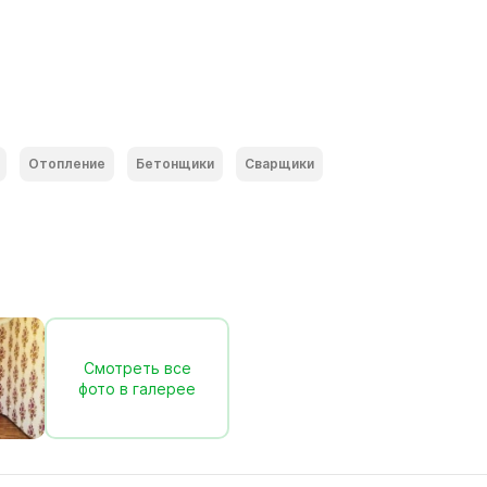
Отопление
Бетонщики
Сварщики
Смотреть все
фото в галерее