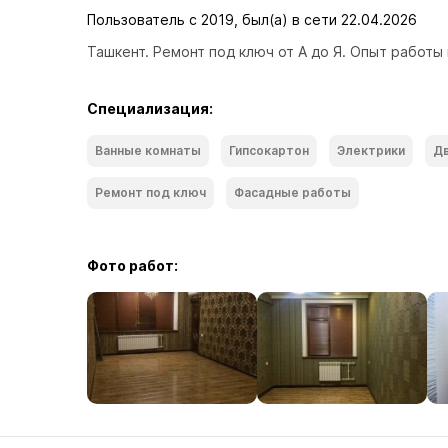
Пользователь с 2019, был(а) в сети 22.04.2026
Ташкент. Ремонт под ключ от А до Я. Опыт работы
Специализация:
Ванные комнаты
Гипсокартон
Электрики
Д
Ремонт под ключ
Фасадные работы
Фото работ: