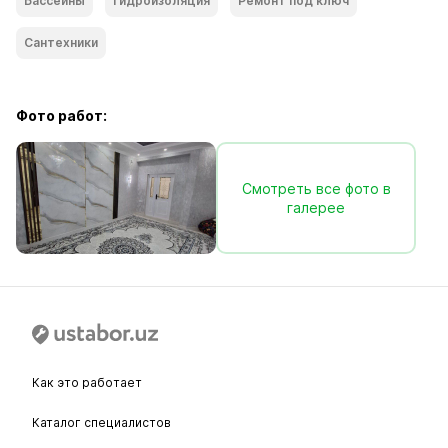
Бассейны
Гидроизоляция
Ремонт под ключ
Сантехники
Фото работ:
Смотреть все фото в
галерее
Как это работает
Каталог специалистов