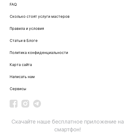
FAQ
Сколько стоят услуги мастеров
Правила и условия
Статьи в Блоге
Политика конфиденциальности
Карта сайта
Написать нам
Сервисы
Скачайте наше бесплатное приложение на
смартфон!