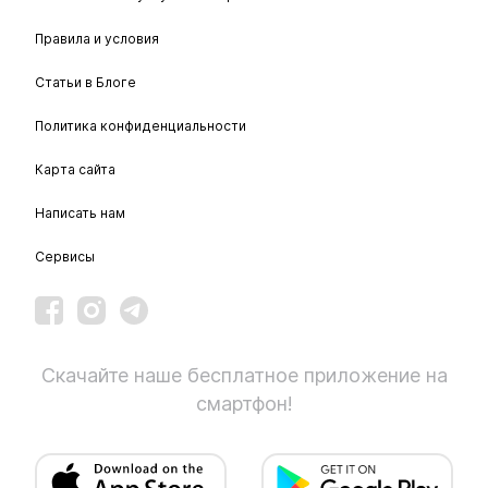
Правила и условия
Статьи в Блоге
Политика конфиденциальности
Карта сайта
Написать нам
Сервисы
Скачайте наше бесплатное приложение на
смартфон!