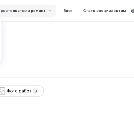
роительство и ремонт
Блог
Стать специалистом
Фото работ
8