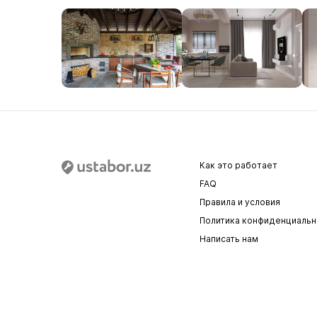
Как это работает
FAQ
Правила и условия
Политика конфиденциальн
Написать нам