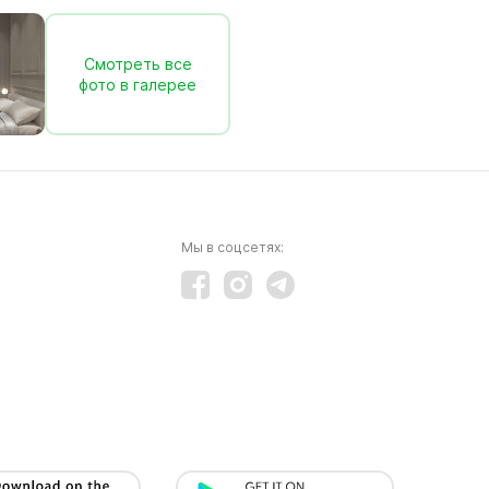
Смотреть все
фото в галерее
Мы в соцсетях: