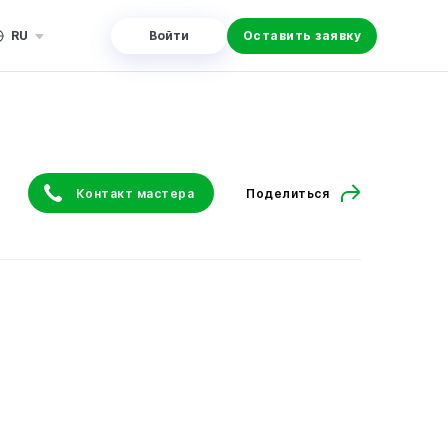
RU
Войти
Оставить заявку
Контакт мастера
Поделиться