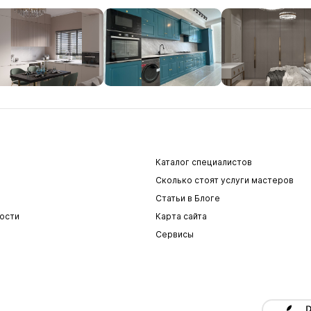
Каталог специалистов
Сколько стоят услуги мастеров
Статьи в Блоге
ости
Карта сайта
Сервисы