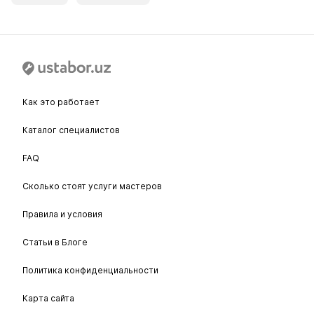
Как это работает
Каталог специалистов
FAQ
Сколько стоят услуги мастеров
Правила и условия
Статьи в Блоге
Политика конфиденциальности
Карта сайта