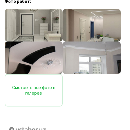
Фото работ:
Смотреть все фото в
галерее