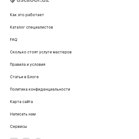
Как это работает
Каталог специалистов
FAQ
Сколько стоят услуги мастеров
Правила и условия
Статьи в Блоге
Политика конфиденциальности
Карта сайта
Написать нам
Сервисы