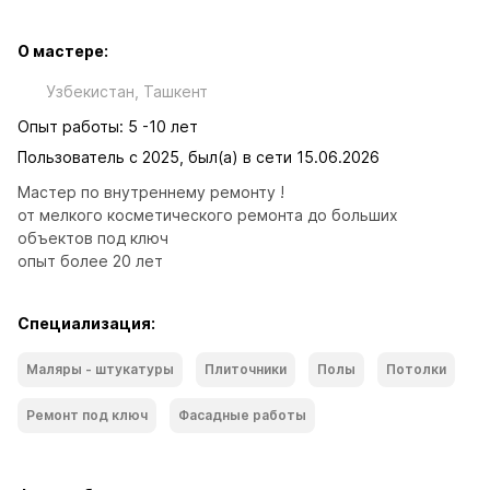
О мастере:
Узбекистан, Ташкент
Опыт работы: 5 -10 лет
Пользователь с 2025, был(а) в сети 15.06.2026
Мастер по внутреннему ремонту !

от мелкого косметического ремонта до больших  
объектов под ключ

опыт более 20 лет
Специализация:
Маляры - штукатуры
Плиточники
Полы
Потолки
Ремонт под ключ
Фасадные работы