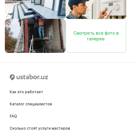
Смотреть все фото в
галерее
Как это работает
Каталог специалистов
FAQ
Сколько стоят услуги мастеров