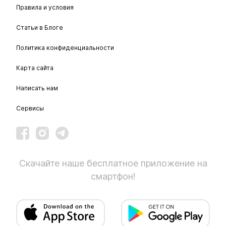
Правила и условия
Статьи в Блоге
Политика конфиденциальности
Карта сайта
Написать нам
Сервисы
Скачайте наше бесплатное приложение на
смартфон!