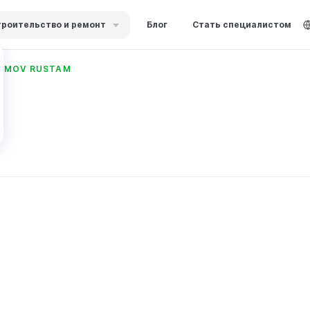
роительство и ремонт
Блог
Стать специалистом
IMOV RUSTAM