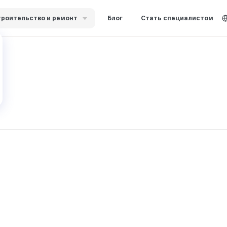
роительство и ремонт
Блог
Стать специалистом