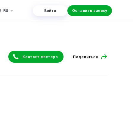
RU
Войти
Оставить заявку
Контакт мастера
Поделиться