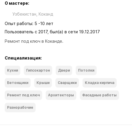
О мастере:
Узбекистан, Коканд
Опыт работы: 5 -10 лет
Пользователь с 2017, был(а) в сети 19.12.2017
Ремонт под ключ в Коканде.
Специализация:
Кухни
Гипсокартон
Двери
Потолки
Бетонщики
Крыши
Сварщики
Кладка кирпича
Ремонт под ключ
Архитекторы
Фасадные работы
Разнорабочие