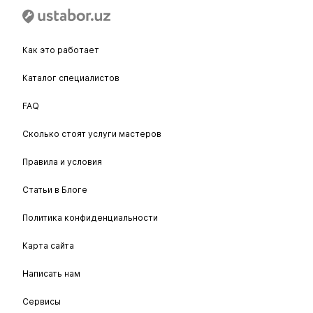
Как это работает
Каталог специалистов
FAQ
Сколько стоят услуги мастеров
Правила и условия
Статьи в Блоге
Политика конфиденциальности
Карта сайта
Написать нам
Сервисы