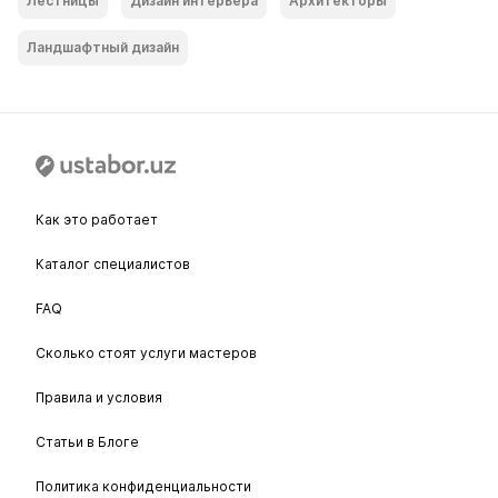
Лестницы
Дизайн интерьера
Архитекторы
Ландшафтный дизайн
Как это работает
Каталог специалистов
FAQ
Сколько стоят услуги мастеров
Правила и условия
Статьи в Блоге
Политика конфиденциальности