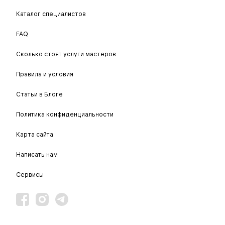
Каталог специалистов
FAQ
Сколько стоят услуги мастеров
Правила и условия
Статьи в Блоге
Политика конфиденциальности
Карта сайта
Написать нам
Сервисы