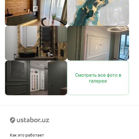
Смотреть все фото в
галерее
Как это работает