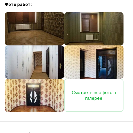
Фото работ:
Смотреть все фото в
галерее