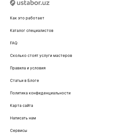
Как это работает
Каталог специалистов
FAQ
Сколько стоят услуги мастеров
Правила и условия
Статьи в Блоге
Политика конфиденциальности
Карта сайта
Написать нам
Сервисы