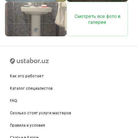
Смотреть все фото в
галерее
Как это работает
Каталог специалистов
FAQ
Сколько стоят услуги мастеров
Правила и условия
Статьи в Блоге