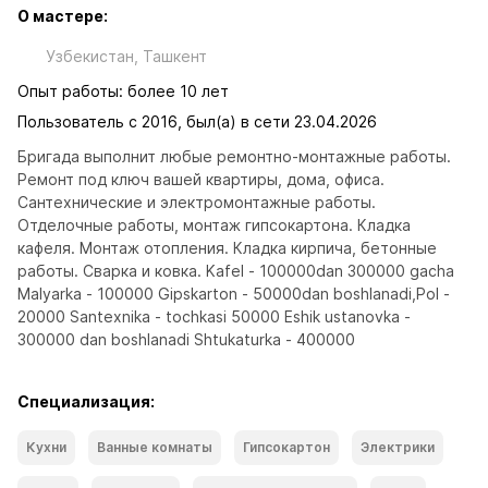
О мастере:
Узбекистан, Ташкент
Опыт работы: более 10 лет
Пользователь с 2016, был(а) в сети 23.04.2026
Бригада выполнит любые ремонтно-монтажные работы. 
Ремонт под ключ вашей квартиры, дома, офиса. 
Сантехнические и электромонтажные работы. 
Отделочные работы, монтаж гипсокартона. Кладка 
кафеля. Монтаж отопления. Кладка кирпича, бетонные 
работы. Сварка и ковка. Kafel - 100000dan 300000 gacha 
Malyarka - 100000 Gipskarton - 50000dan boshlanadi,Pol - 
20000 Santexnika - tochkasi 50000 Eshik ustanovka - 
300000 dan boshlanadi Shtukaturka - 400000
Специализация:
Кухни
Ванные комнаты
Гипсокартон
Электрики