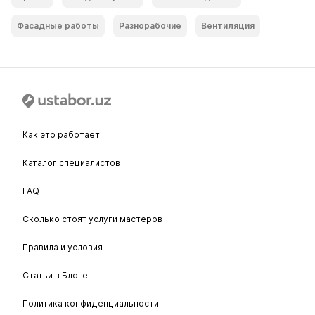
Фасадные работы
Разнорабочие
Вентиляция
Как это работает
Каталог специалистов
FAQ
Сколько стоят услуги мастеров
Правила и условия
Статьи в Блоге
Политика конфиденциальности