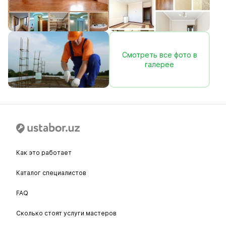
Смотреть все фото в
галерее
Как это работает
Каталог специалистов
FAQ
Сколько стоят услуги мастеров