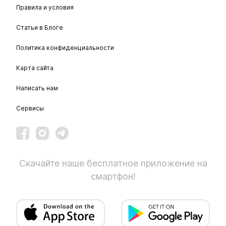
Правила и условия
Статьи в Блоге
Политика конфиденциальности
Карта сайта
Написать нам
Сервисы
Скачайте наше бесплатное приложение на
смартфон!