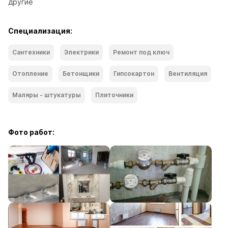
другие
Специализация:
Сантехники
Электрики
Ремонт под ключ
Отопление
Бетонщики
Гипсокартон
Вентиляция
Маляры - штукатуры
Плиточники
Фото работ: