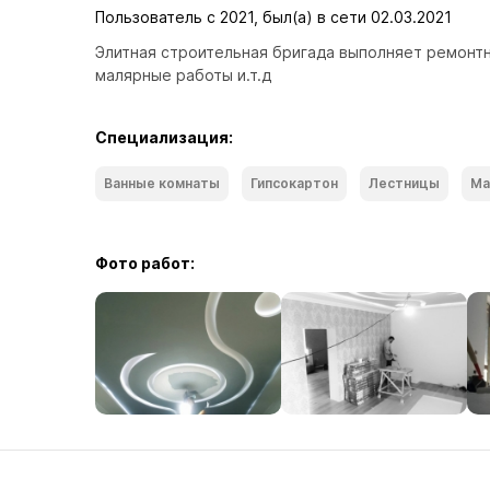
Пользователь с 2021, был(а) в сети 02.03.2021
Элитная строительная бригада выполняет ремонтны
малярные работы и.т.д
Специализация:
Ванные комнаты
Гипсокартон
Лестницы
Ма
Фото работ: