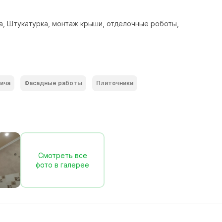
а, Штукатурка, монтаж крыши, отделочные роботы, 
ича
Фасадные работы
Плиточники
Смотреть все
фото в галерее