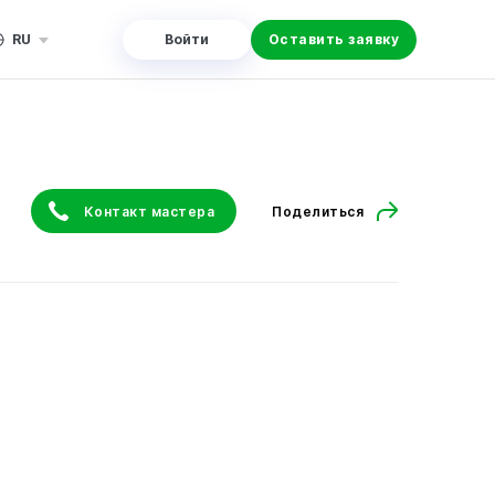
RU
Войти
Оставить заявку
Контакт мастера
Поделиться