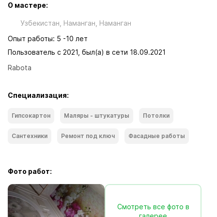
О мастере:
Узбекистан, Наманган, Наманган
Опыт работы: 5 -10 лет
Пользователь с 2021, был(а) в сети 18.09.2021
Rabota
Специализация:
Гипсокартон
Маляры - штукатуры
Потолки
Сантехники
Ремонт под ключ
Фасадные работы
Фото работ:
Смотреть все фото в
галерее