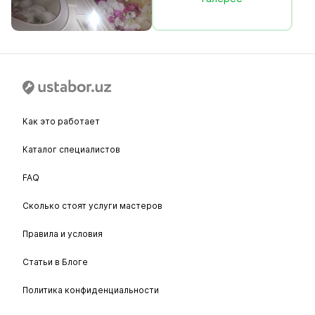
Как это работает
Каталог специалистов
FAQ
Сколько стоят услуги мастеров
Правила и условия
Статьи в Блоге
Политика конфиденциальности