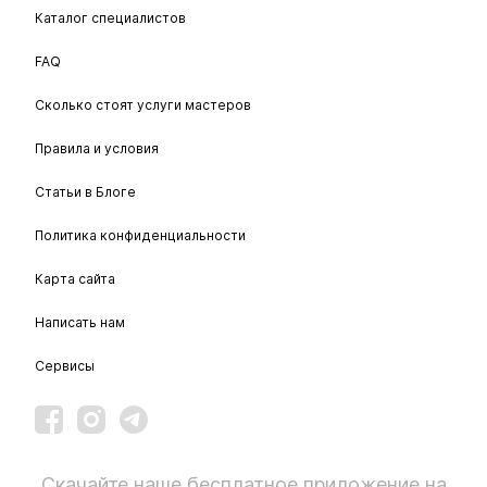
Каталог специалистов
FAQ
Сколько стоят услуги мастеров
Правила и условия
Статьи в Блоге
Политика конфиденциальности
Карта сайта
Написать нам
Сервисы
Скачайте наше бесплатное приложение на