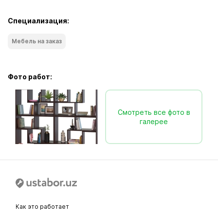
Специализация:
Мебель на заказ
Фото работ:
Смотреть все фото в
галерее
Как это работает